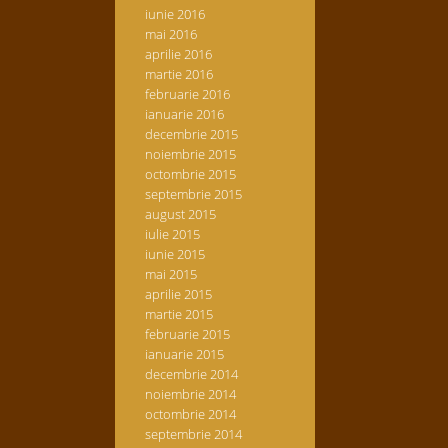
iunie 2016
mai 2016
aprilie 2016
martie 2016
februarie 2016
ianuarie 2016
decembrie 2015
noiembrie 2015
octombrie 2015
septembrie 2015
august 2015
iulie 2015
iunie 2015
mai 2015
aprilie 2015
martie 2015
februarie 2015
ianuarie 2015
decembrie 2014
noiembrie 2014
octombrie 2014
septembrie 2014