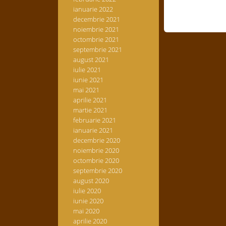
ianuarie 2022
decembrie 2021
noiembrie 2021
octombrie 2021
septembrie 2021
august 2021
iulie 2021
iunie 2021
mai 2021
aprilie 2021
martie 2021
februarie 2021
ianuarie 2021
decembrie 2020
noiembrie 2020
octombrie 2020
septembrie 2020
august 2020
iulie 2020
iunie 2020
mai 2020
aprilie 2020