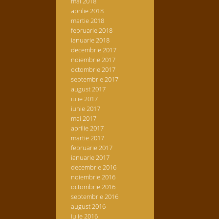
mai 2018
aprilie 2018
martie 2018
februarie 2018
ianuarie 2018
decembrie 2017
noiembrie 2017
octombrie 2017
septembrie 2017
august 2017
iulie 2017
iunie 2017
mai 2017
aprilie 2017
martie 2017
februarie 2017
ianuarie 2017
decembrie 2016
noiembrie 2016
octombrie 2016
septembrie 2016
august 2016
iulie 2016