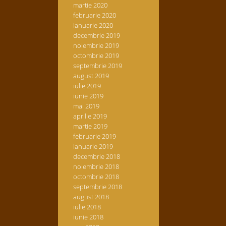
martie 2020
februarie 2020
ianuarie 2020
decembrie 2019
noiembrie 2019
octombrie 2019
septembrie 2019
august 2019
iulie 2019
iunie 2019
mai 2019
aprilie 2019
martie 2019
februarie 2019
ianuarie 2019
decembrie 2018
noiembrie 2018
octombrie 2018
septembrie 2018
august 2018
iulie 2018
iunie 2018