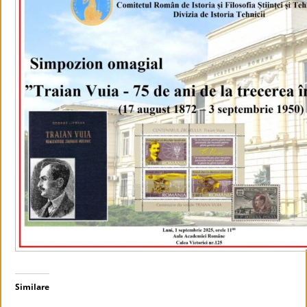
Similare