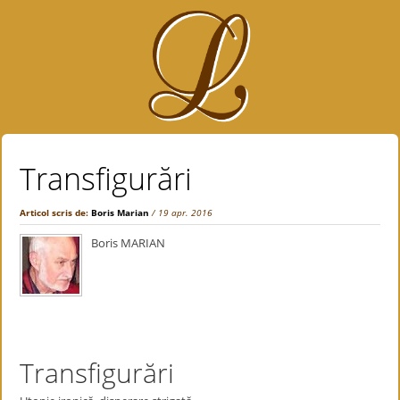
Transfigurări
Articol scris de:
Boris Marian
/ 19 apr. 2016
Boris MARIAN
Transfigurări