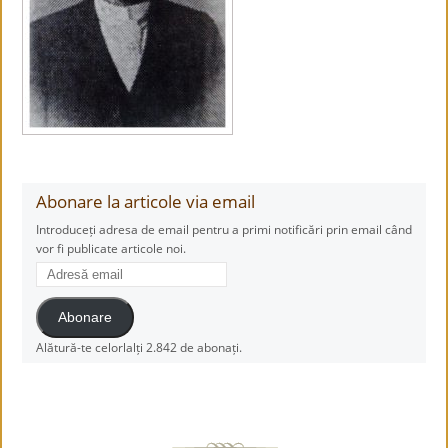
Abonare la articole via email
Introduceți adresa de email pentru a primi notificări prin email când
vor fi publicate articole noi.
Adresă
email
Abonare
Alătură-te celorlalți 2.842 de abonați.