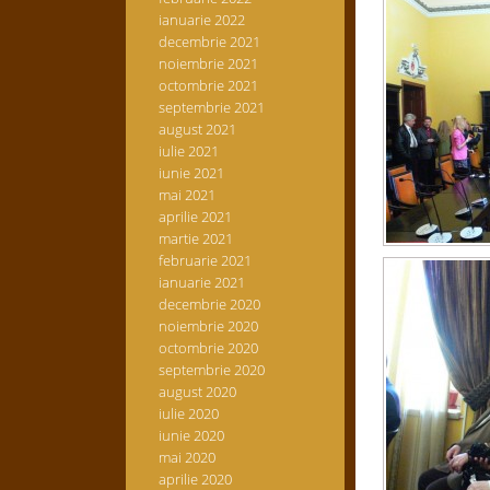
ianuarie 2022
decembrie 2021
noiembrie 2021
octombrie 2021
septembrie 2021
august 2021
iulie 2021
iunie 2021
mai 2021
aprilie 2021
martie 2021
februarie 2021
ianuarie 2021
decembrie 2020
noiembrie 2020
octombrie 2020
septembrie 2020
august 2020
iulie 2020
iunie 2020
mai 2020
aprilie 2020