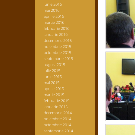
iunie 2016
mai 2016
aprilie 2016
martie 2016
februarie 2016
ianuarie 2016
decembrie 2015
noiembrie 2015
octombrie 2015
septembrie 2015
august 2015
iulie 2015
iunie 2015
mai 2015
aprilie 2015
martie 2015
februarie 2015
ianuarie 2015
decembrie 2014
noiembrie 2014
octombrie 2014
septembrie 2014