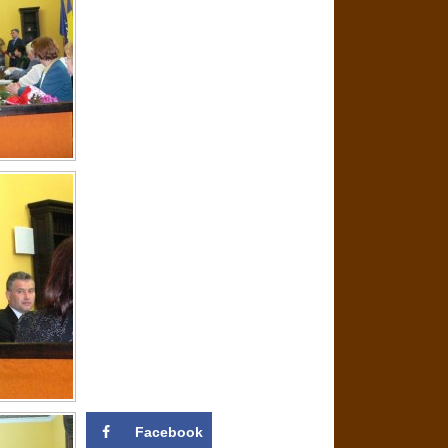
Facebook