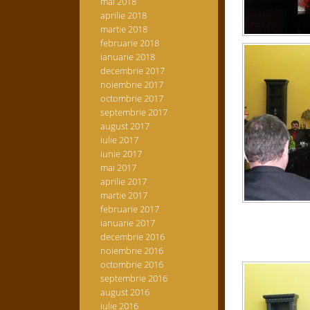
mai 2018
aprilie 2018
martie 2018
februarie 2018
ianuarie 2018
decembrie 2017
noiembrie 2017
octombrie 2017
septembrie 2017
august 2017
iulie 2017
iunie 2017
mai 2017
aprilie 2017
martie 2017
februarie 2017
ianuarie 2017
decembrie 2016
noiembrie 2016
octombrie 2016
septembrie 2016
august 2016
iulie 2016