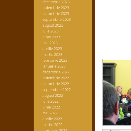
decembrie 2023
noiembrie 2023
octombrie 2023
septembrie 2023
august 2023
iulie 2023
iunie 2023
mai 2023
aprilie 2023
martie 2023
februarie 2023
ianuarie 2023
decembrie 2022
noiembrie 2022
octombrie 2022
septembrie 2022
august 2022
iulie 2022
iunie 2022
mai 2022
aprilie 2022
martie 2022
februarie 2022