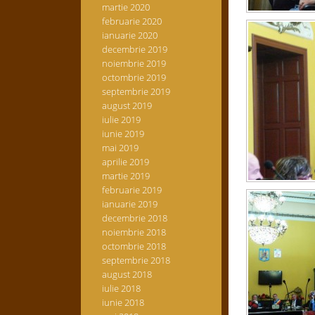
martie 2020
februarie 2020
ianuarie 2020
decembrie 2019
noiembrie 2019
octombrie 2019
septembrie 2019
august 2019
iulie 2019
iunie 2019
mai 2019
aprilie 2019
martie 2019
februarie 2019
ianuarie 2019
decembrie 2018
noiembrie 2018
octombrie 2018
septembrie 2018
august 2018
iulie 2018
iunie 2018