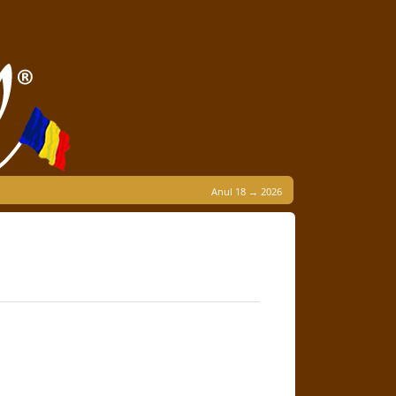
Anul 18 → 2026