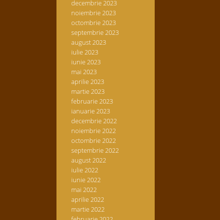
decembrie 2023
noiembrie 2023
octombrie 2023
septembrie 2023
august 2023
iulie 2023
iunie 2023
mai 2023
aprilie 2023
martie 2023
februarie 2023
ianuarie 2023
decembrie 2022
noiembrie 2022
octombrie 2022
septembrie 2022
august 2022
iulie 2022
iunie 2022
mai 2022
aprilie 2022
martie 2022
februarie 2022