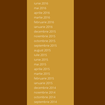
iunie 2016
mai 2016
aprilie 2016
martie 2016
februarie 2016
ianuarie 2016
decembrie 2015
noiembrie 2015
octombrie 2015
septembrie 2015
august 2015
iulie 2015
iunie 2015
mai 2015
aprilie 2015
martie 2015
februarie 2015
ianuarie 2015
decembrie 2014
noiembrie 2014
octombrie 2014
septembrie 2014