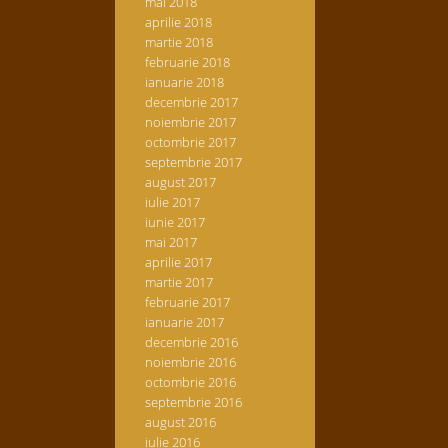
mai 2018
aprilie 2018
martie 2018
februarie 2018
ianuarie 2018
decembrie 2017
noiembrie 2017
octombrie 2017
septembrie 2017
august 2017
iulie 2017
iunie 2017
mai 2017
aprilie 2017
martie 2017
februarie 2017
ianuarie 2017
decembrie 2016
noiembrie 2016
octombrie 2016
septembrie 2016
august 2016
iulie 2016