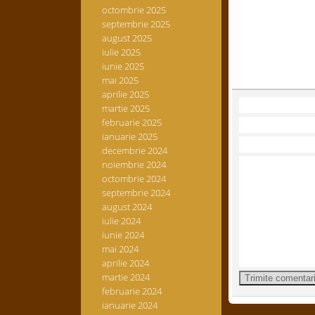
octombrie 2025
septembrie 2025
august 2025
iulie 2025
iunie 2025
mai 2025
aprilie 2025
martie 2025
februarie 2025
ianuarie 2025
decembrie 2024
noiembrie 2024
octombrie 2024
septembrie 2024
august 2024
iulie 2024
iunie 2024
mai 2024
aprilie 2024
martie 2024
februarie 2024
ianuarie 2024