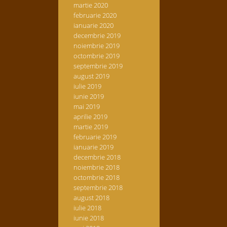
martie 2020
februarie 2020
ianuarie 2020
decembrie 2019
noiembrie 2019
octombrie 2019
septembrie 2019
august 2019
iulie 2019
iunie 2019
mai 2019
aprilie 2019
martie 2019
februarie 2019
ianuarie 2019
decembrie 2018
noiembrie 2018
octombrie 2018
septembrie 2018
august 2018
iulie 2018
iunie 2018