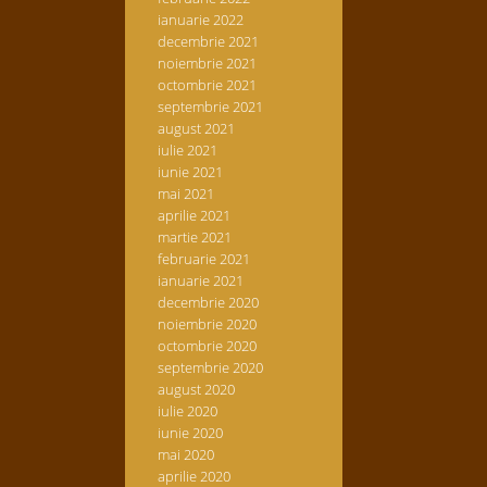
ianuarie 2022
decembrie 2021
noiembrie 2021
octombrie 2021
septembrie 2021
august 2021
iulie 2021
iunie 2021
mai 2021
aprilie 2021
martie 2021
februarie 2021
ianuarie 2021
decembrie 2020
noiembrie 2020
octombrie 2020
septembrie 2020
august 2020
iulie 2020
iunie 2020
mai 2020
aprilie 2020