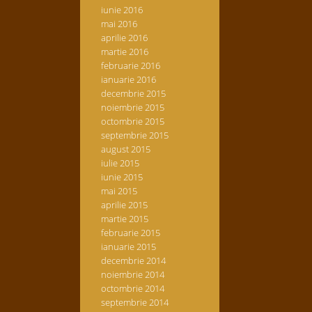
iunie 2016
mai 2016
aprilie 2016
martie 2016
februarie 2016
ianuarie 2016
decembrie 2015
noiembrie 2015
octombrie 2015
septembrie 2015
august 2015
iulie 2015
iunie 2015
mai 2015
aprilie 2015
martie 2015
februarie 2015
ianuarie 2015
decembrie 2014
noiembrie 2014
octombrie 2014
septembrie 2014