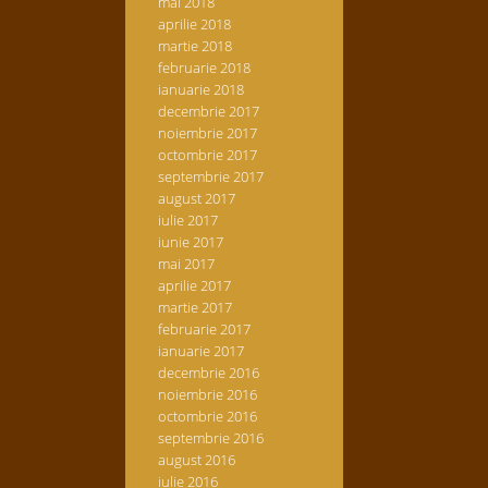
mai 2018
aprilie 2018
martie 2018
februarie 2018
ianuarie 2018
decembrie 2017
noiembrie 2017
octombrie 2017
septembrie 2017
august 2017
iulie 2017
iunie 2017
mai 2017
aprilie 2017
martie 2017
februarie 2017
ianuarie 2017
decembrie 2016
noiembrie 2016
octombrie 2016
septembrie 2016
august 2016
iulie 2016