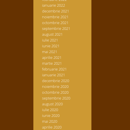
ianuarie 2022
decembrie 2021
noiembrie 2021
octombrie 2021
septembrie 2021
august 2021
iulie 2021
iunie 2021
mai 2021
aprilie 2021
martie 2021
februarie 2021
ianuarie 2021
decembrie 2020
noiembrie 2020
octombrie 2020
septembrie 2020
august 2020
iulie 2020
iunie 2020
mai 2020
aprilie 2020