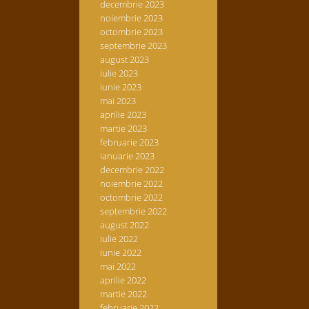
decembrie 2023
noiembrie 2023
octombrie 2023
septembrie 2023
august 2023
iulie 2023
iunie 2023
mai 2023
aprilie 2023
martie 2023
februarie 2023
ianuarie 2023
decembrie 2022
noiembrie 2022
octombrie 2022
septembrie 2022
august 2022
iulie 2022
iunie 2022
mai 2022
aprilie 2022
martie 2022
februarie 2022