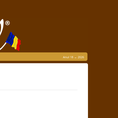
Anul 18 → 2026