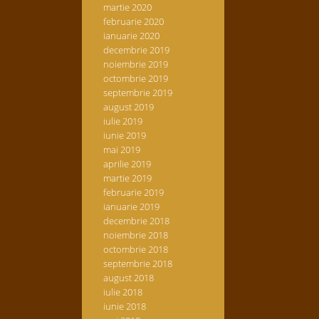
martie 2020
februarie 2020
ianuarie 2020
decembrie 2019
noiembrie 2019
octombrie 2019
septembrie 2019
august 2019
iulie 2019
iunie 2019
mai 2019
aprilie 2019
martie 2019
februarie 2019
ianuarie 2019
decembrie 2018
noiembrie 2018
octombrie 2018
septembrie 2018
august 2018
iulie 2018
iunie 2018