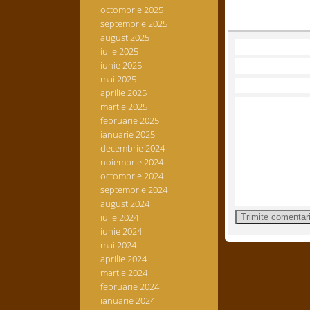
octombrie 2025
septembrie 2025
august 2025
iulie 2025
iunie 2025
mai 2025
aprilie 2025
martie 2025
februarie 2025
ianuarie 2025
decembrie 2024
noiembrie 2024
octombrie 2024
septembrie 2024
august 2024
iulie 2024
iunie 2024
mai 2024
aprilie 2024
martie 2024
februarie 2024
ianuarie 2024