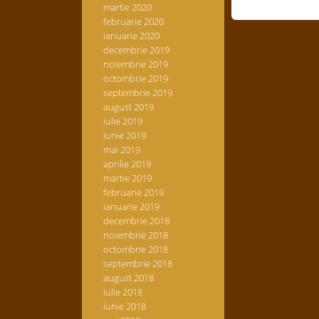
martie 2020
februarie 2020
ianuarie 2020
decembrie 2019
noiembrie 2019
octombrie 2019
septembrie 2019
august 2019
iulie 2019
iunie 2019
mai 2019
aprilie 2019
martie 2019
februarie 2019
ianuarie 2019
decembrie 2018
noiembrie 2018
octombrie 2018
septembrie 2018
august 2018
iulie 2018
iunie 2018