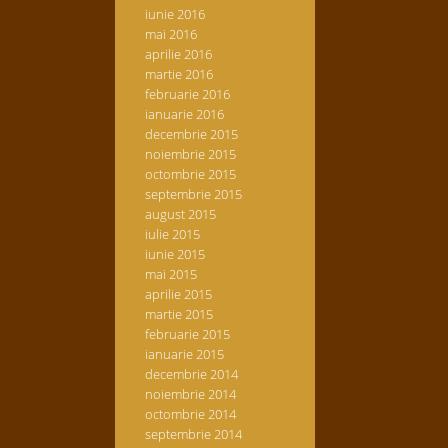
iunie 2016
mai 2016
aprilie 2016
martie 2016
februarie 2016
ianuarie 2016
decembrie 2015
noiembrie 2015
octombrie 2015
septembrie 2015
august 2015
iulie 2015
iunie 2015
mai 2015
aprilie 2015
martie 2015
februarie 2015
ianuarie 2015
decembrie 2014
noiembrie 2014
octombrie 2014
septembrie 2014