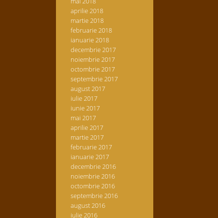
mai 2018
aprilie 2018
martie 2018
februarie 2018
ianuarie 2018
decembrie 2017
noiembrie 2017
octombrie 2017
septembrie 2017
august 2017
iulie 2017
iunie 2017
mai 2017
aprilie 2017
martie 2017
februarie 2017
ianuarie 2017
decembrie 2016
noiembrie 2016
octombrie 2016
septembrie 2016
august 2016
iulie 2016