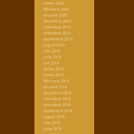
martie 2020
februarie 2020
ianuarie 2020
decembrie 2019
noiembrie 2019
octombrie 2019
septembrie 2019
august 2019
iulie 2019
iunie 2019
mai 2019
aprilie 2019
martie 2019
februarie 2019
ianuarie 2019
decembrie 2018
noiembrie 2018
octombrie 2018
septembrie 2018
august 2018
iulie 2018
iunie 2018