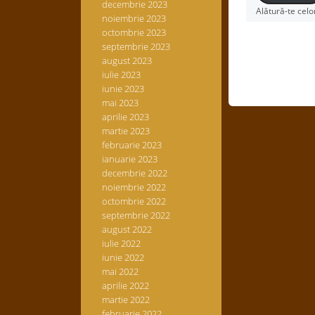
decembrie 2023
Alătură-te celo
noiembrie 2023
octombrie 2023
septembrie 2023
august 2023
iulie 2023
iunie 2023
mai 2023
aprilie 2023
martie 2023
februarie 2023
ianuarie 2023
decembrie 2022
noiembrie 2022
octombrie 2022
septembrie 2022
august 2022
iulie 2022
iunie 2022
mai 2022
aprilie 2022
martie 2022
februarie 2022