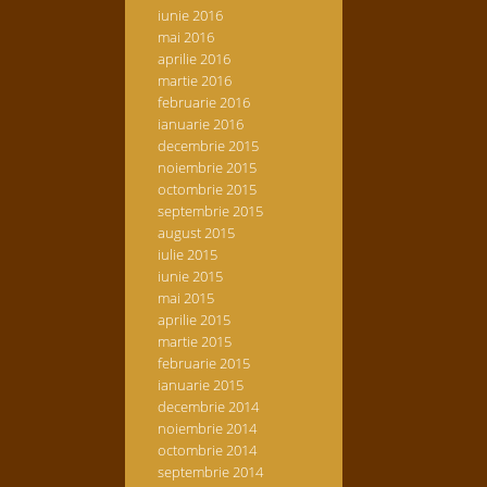
iunie 2016
mai 2016
aprilie 2016
martie 2016
februarie 2016
ianuarie 2016
decembrie 2015
noiembrie 2015
octombrie 2015
septembrie 2015
august 2015
iulie 2015
iunie 2015
mai 2015
aprilie 2015
martie 2015
februarie 2015
ianuarie 2015
decembrie 2014
noiembrie 2014
octombrie 2014
septembrie 2014