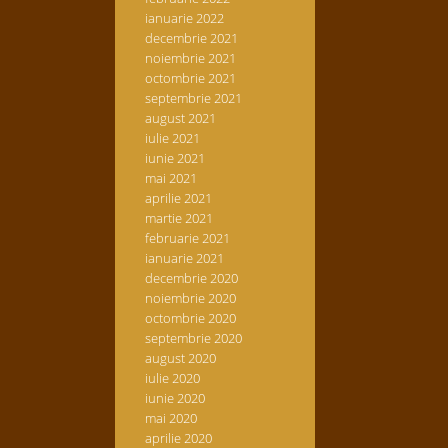
ianuarie 2022
decembrie 2021
noiembrie 2021
octombrie 2021
septembrie 2021
august 2021
iulie 2021
iunie 2021
mai 2021
aprilie 2021
martie 2021
februarie 2021
ianuarie 2021
decembrie 2020
noiembrie 2020
octombrie 2020
septembrie 2020
august 2020
iulie 2020
iunie 2020
mai 2020
aprilie 2020