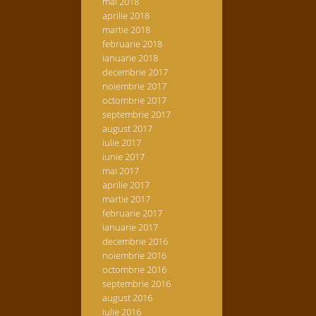
mai 2018
aprilie 2018
martie 2018
februarie 2018
ianuarie 2018
decembrie 2017
noiembrie 2017
octombrie 2017
septembrie 2017
august 2017
iulie 2017
iunie 2017
mai 2017
aprilie 2017
martie 2017
februarie 2017
ianuarie 2017
decembrie 2016
noiembrie 2016
octombrie 2016
septembrie 2016
august 2016
iulie 2016