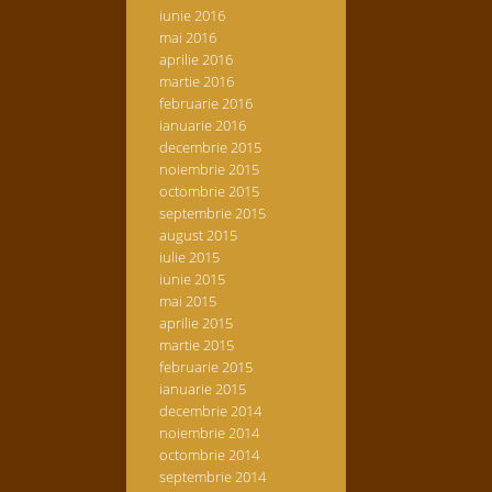
iunie 2016
mai 2016
aprilie 2016
martie 2016
februarie 2016
ianuarie 2016
decembrie 2015
noiembrie 2015
octombrie 2015
septembrie 2015
august 2015
iulie 2015
iunie 2015
mai 2015
aprilie 2015
martie 2015
februarie 2015
ianuarie 2015
decembrie 2014
noiembrie 2014
octombrie 2014
septembrie 2014