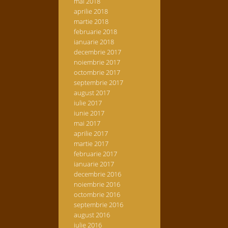
mai 2018
aprilie 2018
martie 2018
februarie 2018
ianuarie 2018
decembrie 2017
noiembrie 2017
octombrie 2017
septembrie 2017
august 2017
iulie 2017
iunie 2017
mai 2017
aprilie 2017
martie 2017
februarie 2017
ianuarie 2017
decembrie 2016
noiembrie 2016
octombrie 2016
septembrie 2016
august 2016
iulie 2016