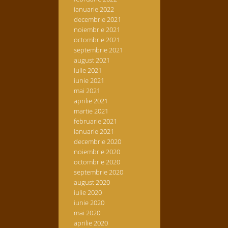
ianuarie 2022
decembrie 2021
noiembrie 2021
octombrie 2021
septembrie 2021
august 2021
iulie 2021
iunie 2021
mai 2021
aprilie 2021
martie 2021
februarie 2021
ianuarie 2021
decembrie 2020
noiembrie 2020
octombrie 2020
septembrie 2020
august 2020
iulie 2020
iunie 2020
mai 2020
aprilie 2020