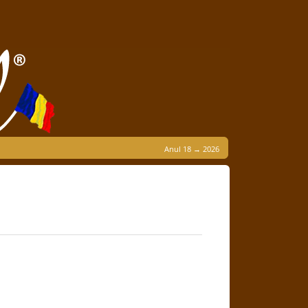
Anul 18 → 2026