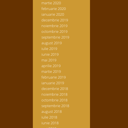
martie 2020
februarie 2020
ianuarie 2020
decembrie 2019
noiembrie 2019
octombrie 2019
septembrie 2019
august 2019
iulie 2019
iunie 2019
mai 2019
aprilie 2019
martie 2019
februarie 2019
ianuarie 2019
decembrie 2018
noiembrie 2018
octombrie 2018
septembrie 2018
august 2018
iulie 2018
iunie 2018