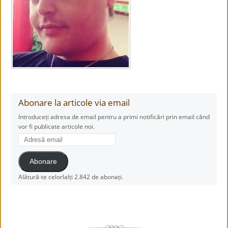
Abonare la articole via email
Introduceți adresa de email pentru a primi notificări prin email când
vor fi publicate articole noi.
Adresă
email
Abonare
Alătură-te celorlalți 2.842 de abonați.