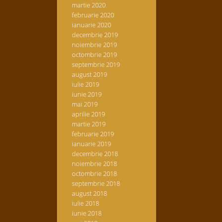
martie 2020
februarie 2020
ianuarie 2020
decembrie 2019
noiembrie 2019
octombrie 2019
septembrie 2019
august 2019
iulie 2019
iunie 2019
mai 2019
aprilie 2019
martie 2019
februarie 2019
ianuarie 2019
decembrie 2018
noiembrie 2018
octombrie 2018
septembrie 2018
august 2018
iulie 2018
iunie 2018