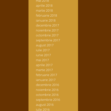
mai 2018
aprilie 2018
martie 2018
februarie 2018
ianuarie 2018
decembrie 2017
noiembrie 2017
octombrie 2017
septembrie 2017
august 2017
iulie 2017
iunie 2017
mai 2017
aprilie 2017
martie 2017
februarie 2017
ianuarie 2017
decembrie 2016
noiembrie 2016
octombrie 2016
septembrie 2016
august 2016
iulie 2016