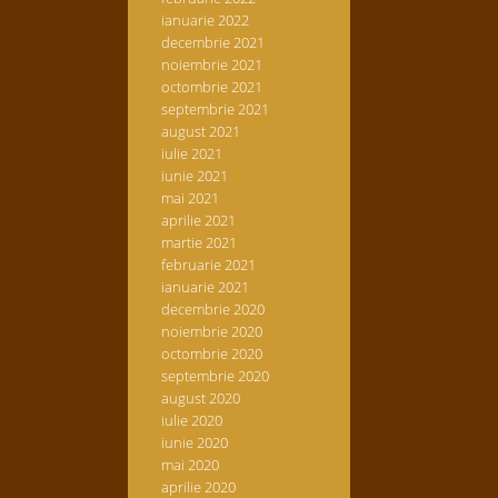
ianuarie 2022
decembrie 2021
noiembrie 2021
octombrie 2021
septembrie 2021
august 2021
iulie 2021
iunie 2021
mai 2021
aprilie 2021
martie 2021
februarie 2021
ianuarie 2021
decembrie 2020
noiembrie 2020
octombrie 2020
septembrie 2020
august 2020
iulie 2020
iunie 2020
mai 2020
aprilie 2020