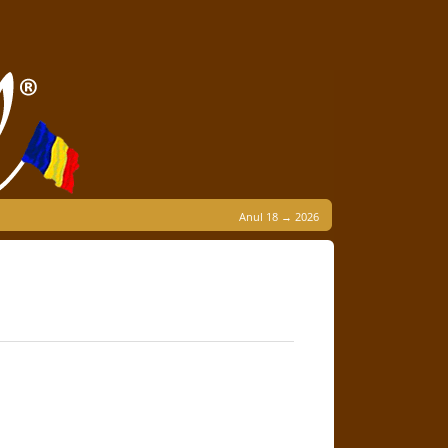
Anul 18 → 2026