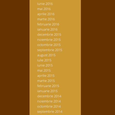
iunie 2016
mai 2016
aprilie 2016
martie 2016
februarie 2016
ianuarie 2016
decembrie 2015
noiembrie 2015
octombrie 2015
septembrie 2015
august 2015
iulie 2015
iunie 2015
mai 2015
aprilie 2015
martie 2015
februarie 2015
ianuarie 2015
decembrie 2014
noiembrie 2014
octombrie 2014
septembrie 2014