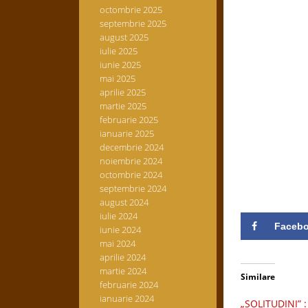
octombrie 2025
septembrie 2025
august 2025
iulie 2025
iunie 2025
mai 2025
aprilie 2025
martie 2025
februarie 2025
ianuarie 2025
decembrie 2024
noiembrie 2024
octombrie 2024
septembrie 2024
august 2024
iulie 2024
Faceb
iunie 2024
mai 2024
aprilie 2024
martie 2024
Similare
februarie 2024
ianuarie 2024
„SOLITUDINI” :