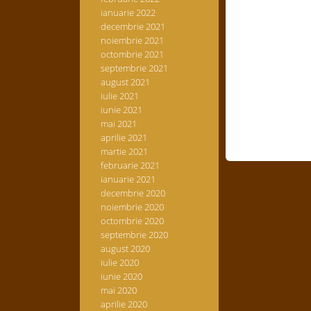
ianuarie 2022
decembrie 2021
noiembrie 2021
octombrie 2021
septembrie 2021
august 2021
iulie 2021
iunie 2021
mai 2021
aprilie 2021
martie 2021
februarie 2021
ianuarie 2021
decembrie 2020
noiembrie 2020
octombrie 2020
septembrie 2020
august 2020
iulie 2020
iunie 2020
mai 2020
aprilie 2020