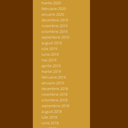
martie 2020
februarie 2020
ianuarie 2020
decembrie 2019
noiembrie 2019
octombrie 2019
septembrie 2019
august 2019
iulie 2019
iunie 2019
mai 2019
aprilie 2019
martie 2019
februarie 2019
ianuarie 2019
decembrie 2018
noiembrie 2018
octombrie 2018
septembrie 2018
august 2018
iulie 2018
iunie 2018