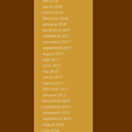
mai 2018
aprilie 2018
martie 2018
februarie 2018
ianuarie 2018
decembrie 2017
noiembrie 2017
octombrie 2017
septembrie 2017
august 2017
iulie 2017
iunie 2017
mai 2017
aprilie 2017
martie 2017
februarie 2017
ianuarie 2017
decembrie 2016
noiembrie 2016
octombrie 2016
septembrie 2016
august 2016
iulie 2016