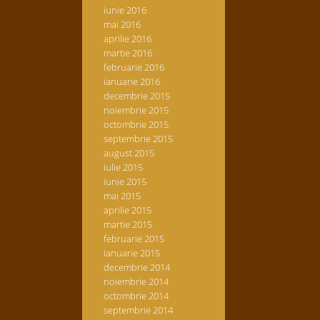
iunie 2016
mai 2016
aprilie 2016
martie 2016
februarie 2016
ianuarie 2016
decembrie 2015
noiembrie 2015
octombrie 2015
septembrie 2015
august 2015
iulie 2015
iunie 2015
mai 2015
aprilie 2015
martie 2015
februarie 2015
ianuarie 2015
decembrie 2014
noiembrie 2014
octombrie 2014
septembrie 2014