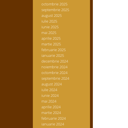
octombrie 2025
septembrie 2025
august 2025
iulie 2025
iunie 2025
mai 2025
aprilie 2025
martie 2025
februarie 2025
ianuarie 2025
decembrie 2024
noiembrie 2024
octombrie 2024
septembrie 2024
august 2024
iulie 2024
iunie 2024
mai 2024
aprilie 2024
martie 2024
februarie 2024
ianuarie 2024