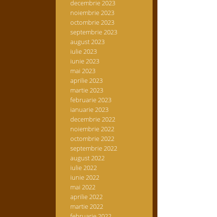
decembrie 2023
noiembrie 2023
octombrie 2023
septembrie 2023
august 2023
iulie 2023
iunie 2023
mai 2023
aprilie 2023
martie 2023
februarie 2023
ianuarie 2023
decembrie 2022
noiembrie 2022
octombrie 2022
septembrie 2022
august 2022
iulie 2022
iunie 2022
mai 2022
aprilie 2022
martie 2022
februarie 2022