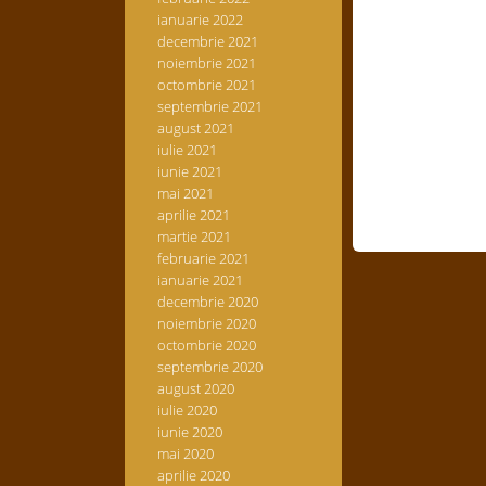
ianuarie 2022
decembrie 2021
noiembrie 2021
octombrie 2021
septembrie 2021
august 2021
iulie 2021
iunie 2021
mai 2021
aprilie 2021
martie 2021
februarie 2021
ianuarie 2021
decembrie 2020
noiembrie 2020
octombrie 2020
septembrie 2020
august 2020
iulie 2020
iunie 2020
mai 2020
aprilie 2020