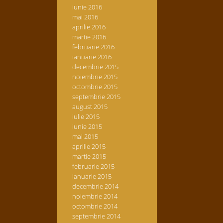
iunie 2016
mai 2016
aprilie 2016
martie 2016
februarie 2016
ianuarie 2016
decembrie 2015
noiembrie 2015
octombrie 2015
septembrie 2015
august 2015
iulie 2015
iunie 2015
mai 2015
aprilie 2015
martie 2015
februarie 2015
ianuarie 2015
decembrie 2014
noiembrie 2014
octombrie 2014
septembrie 2014