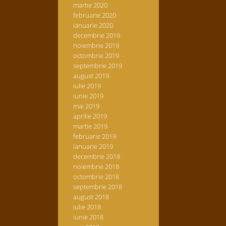
martie 2020
februarie 2020
ianuarie 2020
decembrie 2019
noiembrie 2019
octombrie 2019
septembrie 2019
august 2019
iulie 2019
iunie 2019
mai 2019
aprilie 2019
martie 2019
februarie 2019
ianuarie 2019
decembrie 2018
noiembrie 2018
octombrie 2018
septembrie 2018
august 2018
iulie 2018
iunie 2018