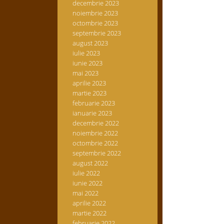
decembrie 2023
noiembrie 2023
octombrie 2023
septembrie 2023
august 2023
iulie 2023
iunie 2023
mai 2023
aprilie 2023
martie 2023
februarie 2023
ianuarie 2023
decembrie 2022
noiembrie 2022
octombrie 2022
septembrie 2022
august 2022
iulie 2022
iunie 2022
mai 2022
aprilie 2022
martie 2022
februarie 2022