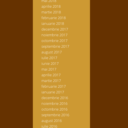
mai 2018
aprilie 2018
martie 2018
februarie 2018
ianuarie 2018
decembrie 2017
noiembrie 2017
octombrie 2017
septembrie 2017
august 2017
iulie 2017
iunie 2017
mai 2017
aprilie 2017
martie 2017
februarie 2017
ianuarie 2017
decembrie 2016
noiembrie 2016
octombrie 2016
septembrie 2016
august 2016
iulie 2016