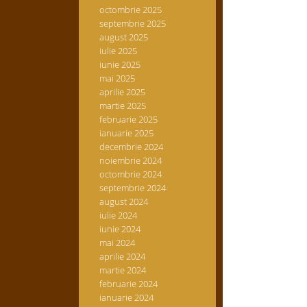
octombrie 2025
septembrie 2025
august 2025
iulie 2025
iunie 2025
mai 2025
aprilie 2025
martie 2025
februarie 2025
ianuarie 2025
decembrie 2024
noiembrie 2024
octombrie 2024
septembrie 2024
august 2024
iulie 2024
iunie 2024
mai 2024
aprilie 2024
martie 2024
februarie 2024
ianuarie 2024