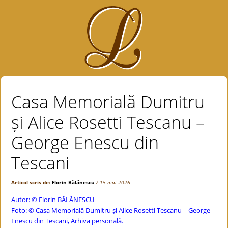
Casa Memorială Dumitru
și Alice Rosetti Tescanu –
George Enescu din
Tescani
Articol scris de:
Florin Bălănescu
/ 15 mai 2026
Autor: ©
Florin BĂLĂNESCU
Foto: © Casa Memorială Dumitru și Alice Rosetti Tescanu – George
Enescu din Tescani, Arhiva personală.