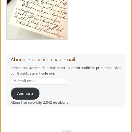
Abonare la articole via email
Introduceți adresa de email pentru a primi notificări prin email când
vor fi publicate articole noi.
Adresă
email
Abonare
Alătură-te celorlalți 2.842 de abonați.