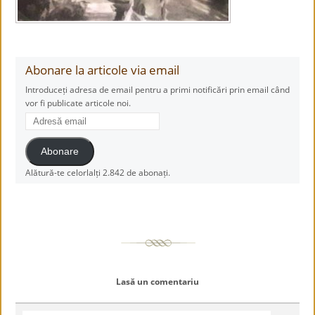
Abonare la articole via email
Introduceți adresa de email pentru a primi notificări prin email când
vor fi publicate articole noi.
Adresă
email
Abonare
Alătură-te celorlalți 2.842 de abonați.
Lasă un comentariu