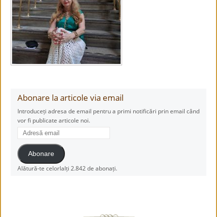
Abonare la articole via email
Introduceți adresa de email pentru a primi notificări prin email când
vor fi publicate articole noi.
Adresă
email
Abonare
Alătură-te celorlalți 2.842 de abonați.