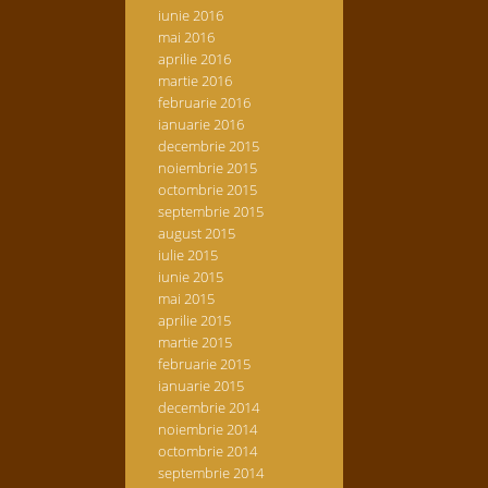
iunie 2016
mai 2016
aprilie 2016
martie 2016
februarie 2016
ianuarie 2016
decembrie 2015
noiembrie 2015
octombrie 2015
septembrie 2015
august 2015
iulie 2015
iunie 2015
mai 2015
aprilie 2015
martie 2015
februarie 2015
ianuarie 2015
decembrie 2014
noiembrie 2014
octombrie 2014
septembrie 2014