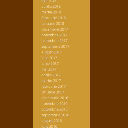
mai 2018
aprilie 2018
martie 2018
februarie 2018
ianuarie 2018
decembrie 2017
noiembrie 2017
octombrie 2017
septembrie 2017
august 2017
iulie 2017
iunie 2017
mai 2017
aprilie 2017
martie 2017
februarie 2017
ianuarie 2017
decembrie 2016
noiembrie 2016
octombrie 2016
septembrie 2016
august 2016
iulie 2016