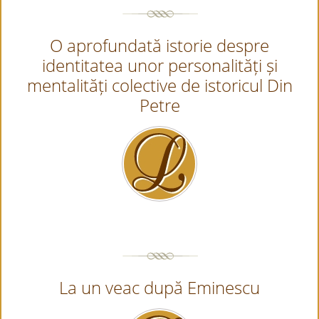
O aprofundată istorie despre
identitatea unor personalități și
mentalități colective de istoricul Din
Petre
La un veac după Eminescu