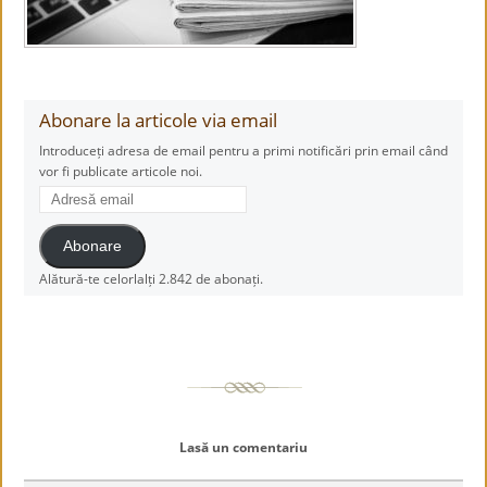
Abonare la articole via email
Introduceți adresa de email pentru a primi notificări prin email când
vor fi publicate articole noi.
Adresă
email
Abonare
Alătură-te celorlalți 2.842 de abonați.
Lasă un comentariu