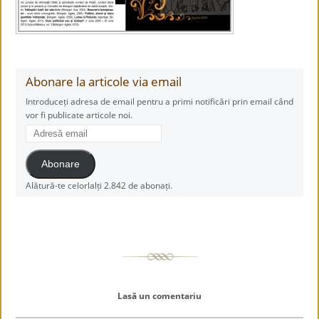
Abonare la articole via email
Introduceți adresa de email pentru a primi notificări prin email când
vor fi publicate articole noi.
Adresă
email
Abonare
Alătură-te celorlalți 2.842 de abonați.
Lasă un comentariu