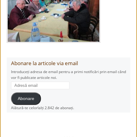
Abonare la articole via email
Introduceți adresa de email pentru a primi notificări prin email când
vor fi publicate articole noi.
Adresă
email
Abonare
Alătură-te celorlalți 2.842 de abonați.