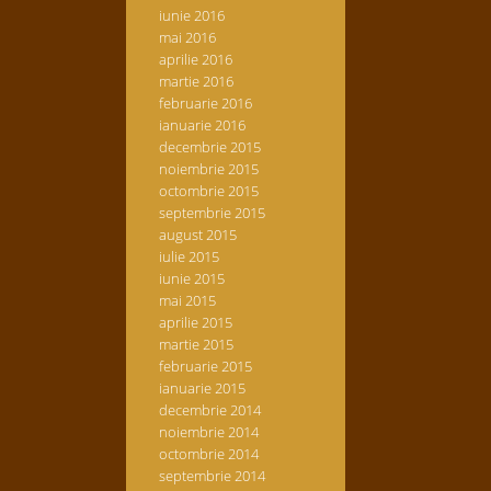
iunie 2016
mai 2016
aprilie 2016
martie 2016
februarie 2016
ianuarie 2016
decembrie 2015
noiembrie 2015
octombrie 2015
septembrie 2015
august 2015
iulie 2015
iunie 2015
mai 2015
aprilie 2015
martie 2015
februarie 2015
ianuarie 2015
decembrie 2014
noiembrie 2014
octombrie 2014
septembrie 2014