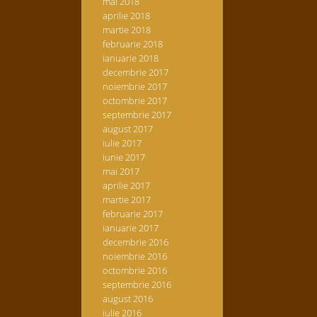
mai 2018
aprilie 2018
martie 2018
februarie 2018
ianuarie 2018
decembrie 2017
noiembrie 2017
octombrie 2017
septembrie 2017
august 2017
iulie 2017
iunie 2017
mai 2017
aprilie 2017
martie 2017
februarie 2017
ianuarie 2017
decembrie 2016
noiembrie 2016
octombrie 2016
septembrie 2016
august 2016
iulie 2016