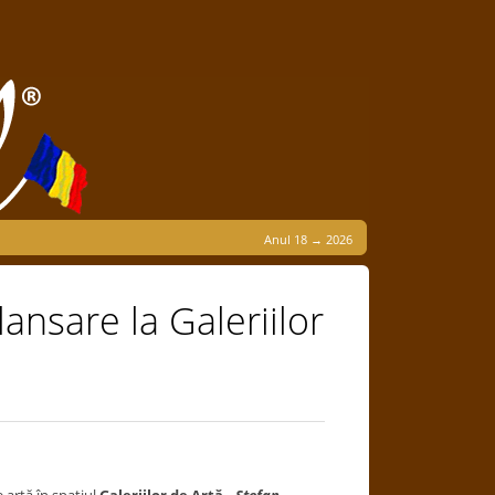
Anul 18 → 2026
ansare la Galeriilor