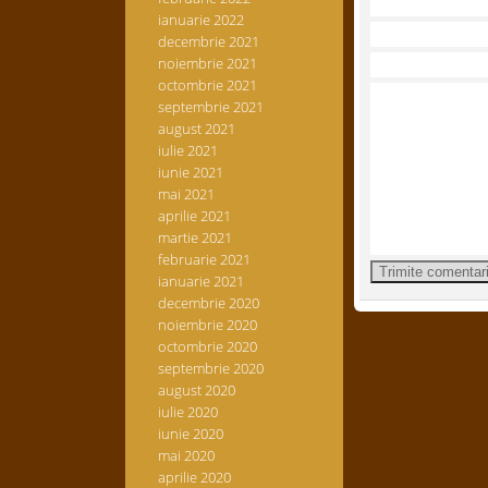
ianuarie 2022
decembrie 2021
noiembrie 2021
octombrie 2021
septembrie 2021
august 2021
iulie 2021
iunie 2021
mai 2021
aprilie 2021
martie 2021
februarie 2021
ianuarie 2021
decembrie 2020
noiembrie 2020
octombrie 2020
septembrie 2020
august 2020
iulie 2020
iunie 2020
mai 2020
aprilie 2020