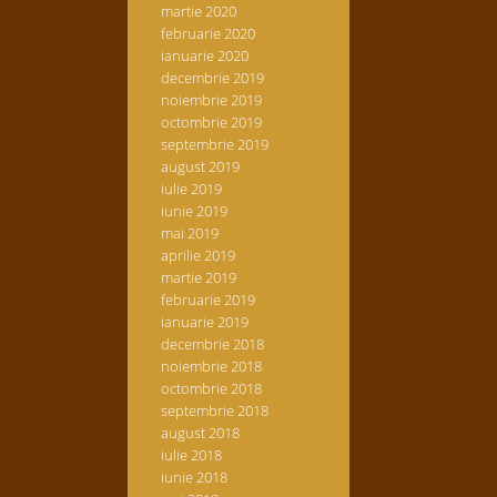
martie 2020
februarie 2020
ianuarie 2020
decembrie 2019
noiembrie 2019
octombrie 2019
septembrie 2019
august 2019
iulie 2019
iunie 2019
mai 2019
aprilie 2019
martie 2019
februarie 2019
ianuarie 2019
decembrie 2018
noiembrie 2018
octombrie 2018
septembrie 2018
august 2018
iulie 2018
iunie 2018