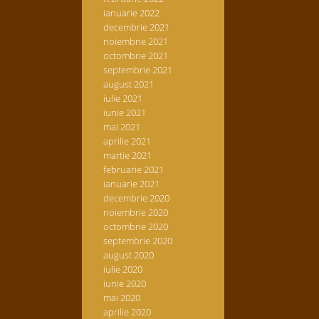
ianuarie 2022
decembrie 2021
noiembrie 2021
octombrie 2021
septembrie 2021
august 2021
iulie 2021
iunie 2021
mai 2021
aprilie 2021
martie 2021
februarie 2021
ianuarie 2021
decembrie 2020
noiembrie 2020
octombrie 2020
septembrie 2020
august 2020
iulie 2020
iunie 2020
mai 2020
aprilie 2020