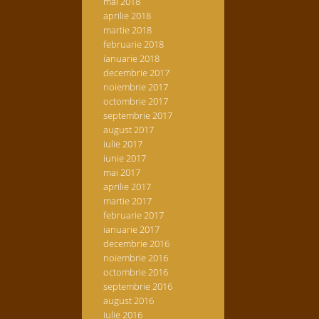
mai 2018
aprilie 2018
martie 2018
februarie 2018
ianuarie 2018
decembrie 2017
noiembrie 2017
octombrie 2017
septembrie 2017
august 2017
iulie 2017
iunie 2017
mai 2017
aprilie 2017
martie 2017
februarie 2017
ianuarie 2017
decembrie 2016
noiembrie 2016
octombrie 2016
septembrie 2016
august 2016
iulie 2016