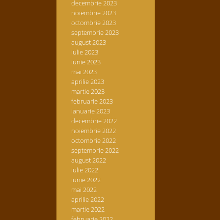
decembrie 2023
noiembrie 2023
octombrie 2023
septembrie 2023
august 2023
iulie 2023
iunie 2023
mai 2023
aprilie 2023
martie 2023
februarie 2023
ianuarie 2023
decembrie 2022
noiembrie 2022
octombrie 2022
septembrie 2022
august 2022
iulie 2022
iunie 2022
mai 2022
aprilie 2022
martie 2022
februarie 2022