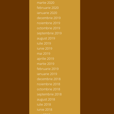
martie 2020
februarie 2020
ianuarie 2020
decembrie 2019
noiembrie 2019
octombrie 2019
septembrie 2019
august 2019
iulie 2019
iunie 2019
mai 2019
aprilie 2019
martie 2019
februarie 2019
ianuarie 2019
decembrie 2018
noiembrie 2018
octombrie 2018
septembrie 2018
august 2018
iulie 2018
iunie 2018