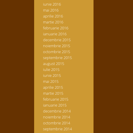
iunie 2016
mai 2016
aprilie 2016
martie 2016
februarie 2016
ianuarie 2016
decembrie 2015
noiembrie 2015
octombrie 2015
septembrie 2015
august 2015
iulie 2015
iunie 2015
mai 2015
aprilie 2015
martie 2015
februarie 2015
ianuarie 2015
decembrie 2014
noiembrie 2014
octombrie 2014
septembrie 2014