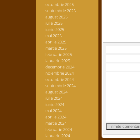
octombrie 2025
septembrie 2025
august 2025
iulie 2025
iunie 2025
mai 2025
aprilie 2025
martie 2025
februarie 2025
ianuarie 2025
decembrie 2024
noiembrie 2024
octombrie 2024
septembrie 2024
august 2024
iulie 2024
iunie 2024
mai 2024
aprilie 2024
martie 2024
februarie 2024
ianuarie 2024