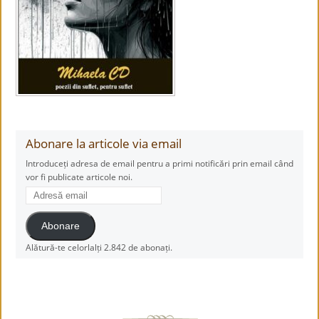
Abonare la articole via email
Introduceți adresa de email pentru a primi notificări prin email când
vor fi publicate articole noi.
Adresă
email
Abonare
Alătură-te celorlalți 2.842 de abonați.