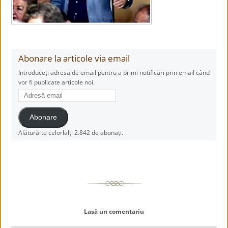
Abonare la articole via email
Introduceți adresa de email pentru a primi notificări prin email când
vor fi publicate articole noi.
Adresă
email
Abonare
Alătură-te celorlalți 2.842 de abonați.
Lasă un comentariu