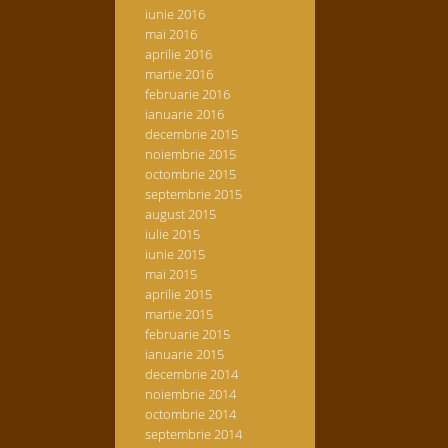
iunie 2016
mai 2016
aprilie 2016
martie 2016
februarie 2016
ianuarie 2016
decembrie 2015
noiembrie 2015
octombrie 2015
septembrie 2015
august 2015
iulie 2015
iunie 2015
mai 2015
aprilie 2015
martie 2015
februarie 2015
ianuarie 2015
decembrie 2014
noiembrie 2014
octombrie 2014
septembrie 2014