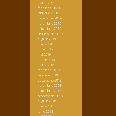
martie 2020
februarie 2020
ianuarie 2020
decembrie 2019
noiembrie 2019
octombrie 2019
septembrie 2019
august 2019
iulie 2019
iunie 2019
mai 2019
aprilie 2019
martie 2019
februarie 2019
ianuarie 2019
decembrie 2018
noiembrie 2018
octombrie 2018
septembrie 2018
august 2018
iulie 2018
iunie 2018