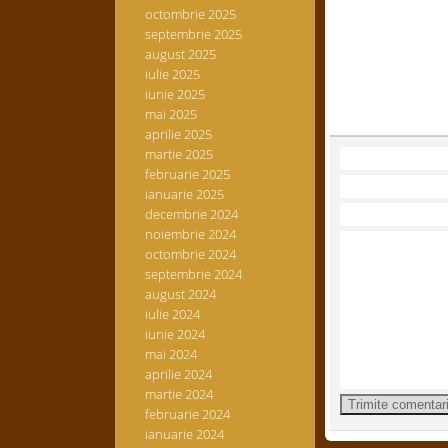
octombrie 2025
septembrie 2025
august 2025
iulie 2025
iunie 2025
mai 2025
aprilie 2025
martie 2025
februarie 2025
ianuarie 2025
decembrie 2024
noiembrie 2024
octombrie 2024
septembrie 2024
august 2024
iulie 2024
iunie 2024
mai 2024
aprilie 2024
martie 2024
februarie 2024
ianuarie 2024