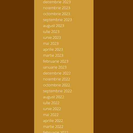
decembrie 2023
noiembrie 2023
octombrie 2023
septembrie 2023
august 2023
iulie 2023
iunie 2023
mai 2023
aprilie 2023
martie 2023
februarie 2023
ianuarie 2023
decembrie 2022
noiembrie 2022
octombrie 2022
septembrie 2022
august 2022
iulie 2022
iunie 2022
mai 2022
aprilie 2022
martie 2022
februarie 2022