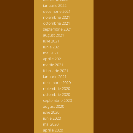
ianuarie 2022
decembrie 2021
noiembrie 2021
octombrie 2021
septembrie 2021
august 2021
iulie 2021
iunie 2021
mai 2021
aprilie 2021
martie 2021
februarie 2021
ianuarie 2021
decembrie 2020
noiembrie 2020
octombrie 2020
septembrie 2020
august 2020
iulie 2020
iunie 2020
mai 2020
aprilie 2020