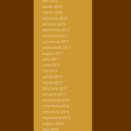
mai 2018
aprilie 2018
martie 2018
februarie 2018
ianuarie 2018
decembrie 2017
noiembrie 2017
octombrie 2017
septembrie 2017
august 2017
iulie 2017
iunie 2017
mai 2017
aprilie 2017
martie 2017
februarie 2017
ianuarie 2017
decembrie 2016
noiembrie 2016
octombrie 2016
septembrie 2016
august 2016
iulie 2016