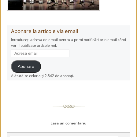
Abonare la articole via email
Introduceți adresa de email pentru a primi notificări prin email când
vor fi publicate articole noi.
Adresă
email
Abonare
Alătură-te celorlalți 2.842 de abonați.
Lasă un comentariu