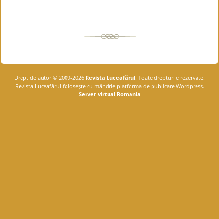
Drept de autor © 2009-2026
Revista Luceafărul
. Toate drepturile rezervate.
Revista Luceafărul foloseşte cu mândrie platforma de publicare Wordpress.
Server virtual Romania