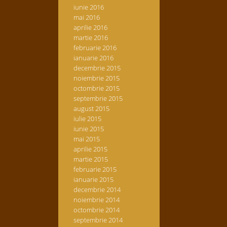
iunie 2016
mai 2016
aprilie 2016
martie 2016
februarie 2016
ianuarie 2016
decembrie 2015
noiembrie 2015
octombrie 2015
septembrie 2015
august 2015
iulie 2015
iunie 2015
mai 2015
aprilie 2015
martie 2015
februarie 2015
ianuarie 2015
decembrie 2014
noiembrie 2014
octombrie 2014
septembrie 2014