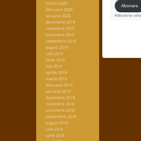
martie 2020
Abonare
februarie 2020
Alătură-te celo
ianuarie 2020
decembrie 2019
noiembrie 2019
octombrie 2019
septembrie 2019
august 2019
iulie 2019
iunie 2019
mai 2019
aprilie 2019
martie 2019
februarie 2019
ianuarie 2019
decembrie 2018
noiembrie 2018
octombrie 2018
septembrie 2018
august 2018
iulie 2018
iunie 2018