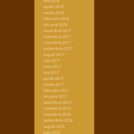
mai 2018
aprilie 2018
martie 2018
februarie 2018
ianuarie 2018
decembrie 2017
noiembrie 2017
octombrie 2017
septembrie 2017
august 2017
iulie 2017
iunie 2017
mai 2017
aprilie 2017
martie 2017
februarie 2017
ianuarie 2017
decembrie 2016
noiembrie 2016
octombrie 2016
septembrie 2016
august 2016
iulie 2016