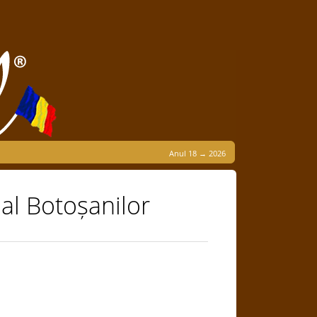
Anul 18 → 2026
 al Botoșanilor