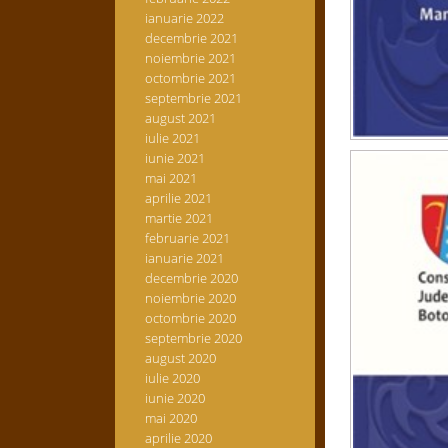
ianuarie 2022
decembrie 2021
noiembrie 2021
octombrie 2021
septembrie 2021
august 2021
iulie 2021
iunie 2021
mai 2021
aprilie 2021
martie 2021
februarie 2021
ianuarie 2021
decembrie 2020
noiembrie 2020
octombrie 2020
septembrie 2020
august 2020
iulie 2020
iunie 2020
mai 2020
aprilie 2020