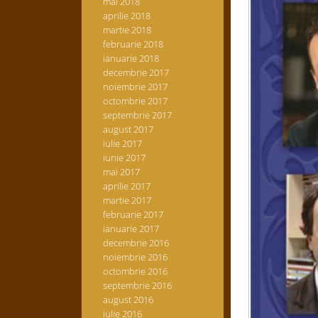
mai 2018
aprilie 2018
martie 2018
februarie 2018
ianuarie 2018
decembrie 2017
noiembrie 2017
octombrie 2017
septembrie 2017
august 2017
iulie 2017
iunie 2017
mai 2017
aprilie 2017
martie 2017
februarie 2017
ianuarie 2017
decembrie 2016
noiembrie 2016
octombrie 2016
septembrie 2016
august 2016
iulie 2016