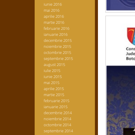
iunie 2016
mai 2016
aprilie 2016
martie 2016
februarie 2016
ianuarie 2016
decembrie 2015
noiembrie 2015
octombrie 2015
septembrie 2015
august 2015
iulie 2015
iunie 2015
mai 2015
aprilie 2015
martie 2015
februarie 2015
ianuarie 2015
decembrie 2014
noiembrie 2014
octombrie 2014
septembrie 2014