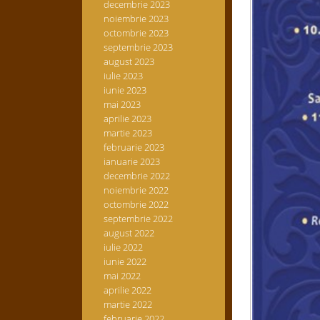
decembrie 2023
noiembrie 2023
octombrie 2023
septembrie 2023
august 2023
iulie 2023
iunie 2023
mai 2023
aprilie 2023
martie 2023
februarie 2023
ianuarie 2023
decembrie 2022
noiembrie 2022
octombrie 2022
septembrie 2022
august 2022
iulie 2022
iunie 2022
mai 2022
aprilie 2022
martie 2022
februarie 2022