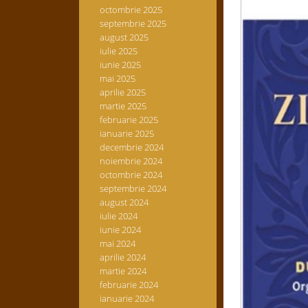
octombrie 2025
septembrie 2025
august 2025
iulie 2025
iunie 2025
mai 2025
aprilie 2025
martie 2025
februarie 2025
ianuarie 2025
decembrie 2024
noiembrie 2024
octombrie 2024
septembrie 2024
august 2024
iulie 2024
iunie 2024
mai 2024
aprilie 2024
martie 2024
februarie 2024
ianuarie 2024