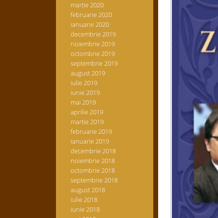
martie 2020
februarie 2020
ianuarie 2020
decembrie 2019
noiembrie 2019
octombrie 2019
septembrie 2019
august 2019
iulie 2019
iunie 2019
mai 2019
aprilie 2019
martie 2019
februarie 2019
ianuarie 2019
decembrie 2018
noiembrie 2018
octombrie 2018
septembrie 2018
august 2018
iulie 2018
iunie 2018