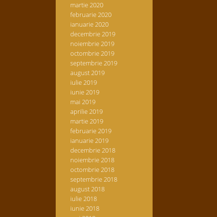
martie 2020
februarie 2020
ianuarie 2020
decembrie 2019
noiembrie 2019
octombrie 2019
septembrie 2019
august 2019
iulie 2019
iunie 2019
mai 2019
aprilie 2019
martie 2019
februarie 2019
ianuarie 2019
decembrie 2018
noiembrie 2018
octombrie 2018
septembrie 2018
august 2018
iulie 2018
iunie 2018