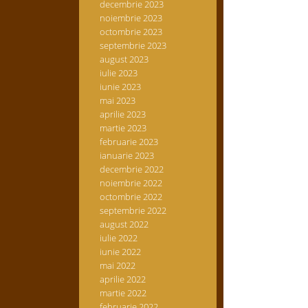
decembrie 2023
noiembrie 2023
octombrie 2023
septembrie 2023
august 2023
iulie 2023
iunie 2023
mai 2023
aprilie 2023
martie 2023
februarie 2023
ianuarie 2023
decembrie 2022
noiembrie 2022
octombrie 2022
septembrie 2022
august 2022
iulie 2022
iunie 2022
mai 2022
aprilie 2022
martie 2022
februarie 2022