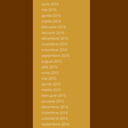
iunie 2016
mai 2016
aprilie 2016
martie 2016
februarie 2016
ianuarie 2016
decembrie 2015
noiembrie 2015
octombrie 2015
septembrie 2015
august 2015
iulie 2015
iunie 2015
mai 2015
aprilie 2015
martie 2015
februarie 2015
ianuarie 2015
decembrie 2014
noiembrie 2014
octombrie 2014
septembrie 2014