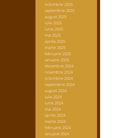
octombrie 2025
septembrie 2025
august 2025
iulie 2025
iunie 2025
mai 2025
aprilie 2025
martie 2025
februarie 2025
ianuarie 2025
decembrie 2024
noiembrie 2024
octombrie 2024
septembrie 2024
august 2024
iulie 2024
iunie 2024
mai 2024
aprilie 2024
martie 2024
februarie 2024
ianuarie 2024