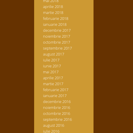
mai 2018
aprilie 2018
martie 2018
februarie 2018
ianuarie 2018
decembrie 2017
noiembrie 2017
octombrie 2017
septembrie 2017
august 2017
iulie 2017
iunie 2017
mai 2017
aprilie 2017
martie 2017
februarie 2017
ianuarie 2017
decembrie 2016
noiembrie 2016
octombrie 2016
septembrie 2016
august 2016
iulie 2016