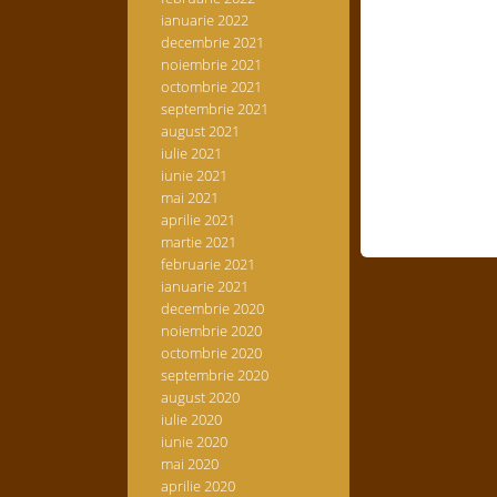
ianuarie 2022
decembrie 2021
noiembrie 2021
octombrie 2021
septembrie 2021
august 2021
iulie 2021
iunie 2021
mai 2021
aprilie 2021
martie 2021
februarie 2021
ianuarie 2021
decembrie 2020
noiembrie 2020
octombrie 2020
septembrie 2020
august 2020
iulie 2020
iunie 2020
mai 2020
aprilie 2020