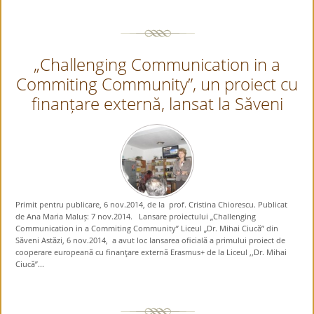
„Challenging Communication in a
Commiting Community”, un proiect cu
finanțare externă, lansat la Săveni
Primit pentru publicare, 6 nov.2014, de la prof. Cristina Chiorescu. Publicat
de Ana Maria Maluș: 7 nov.2014. Lansare proiectului „Challenging
Communication in a Commiting Community” Liceul „Dr. Mihai Ciucă” din
Săveni Astăzi, 6 nov.2014, a avut loc lansarea oficială a primului proiect de
cooperare europeană cu finanţare externă Erasmus+ de la Liceul ,,Dr. Mihai
Ciucă”...