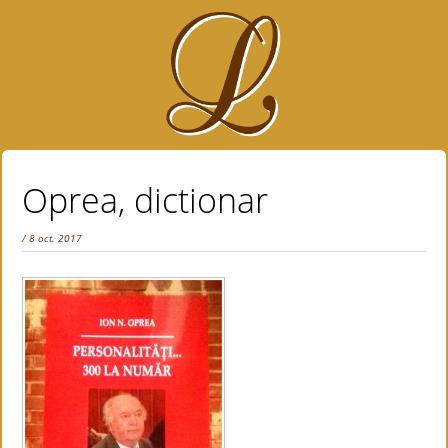
Oprea, dictionar
/ 8 oct. 2017