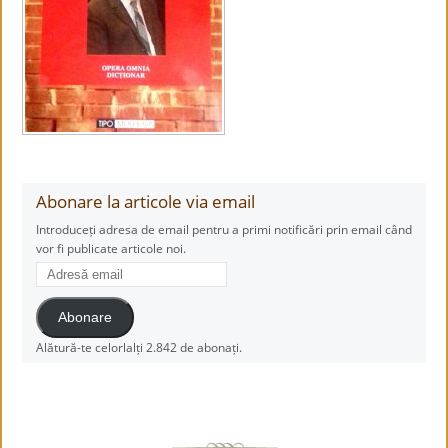
Abonare la articole via email
Introduceți adresa de email pentru a primi notificări prin email când
vor fi publicate articole noi.
Adresă
email
Abonare
Alătură-te celorlalți 2.842 de abonați.