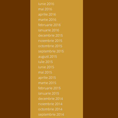
iunie 2016
mai 2016
aprilie 2016
martie 2016
februarie 2016
ianuarie 2016
decembrie 2015
noiembrie 2015
octombrie 2015
septembrie 2015
august 2015
iulie 2015
iunie 2015
mai 2015
aprilie 2015
martie 2015
februarie 2015
ianuarie 2015
decembrie 2014
noiembrie 2014
octombrie 2014
septembrie 2014