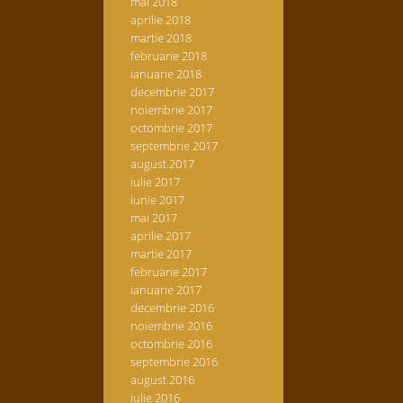
mai 2018
aprilie 2018
martie 2018
februarie 2018
ianuarie 2018
decembrie 2017
noiembrie 2017
octombrie 2017
septembrie 2017
august 2017
iulie 2017
iunie 2017
mai 2017
aprilie 2017
martie 2017
februarie 2017
ianuarie 2017
decembrie 2016
noiembrie 2016
octombrie 2016
septembrie 2016
august 2016
iulie 2016