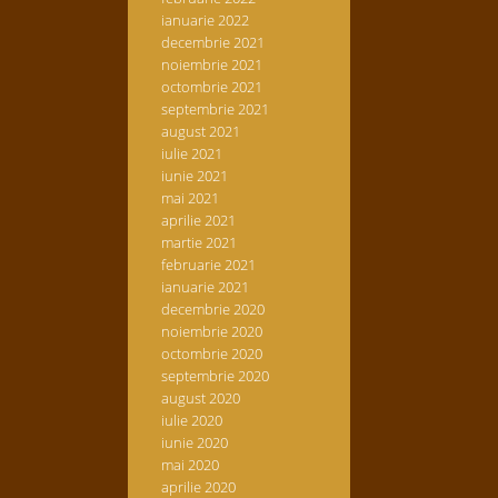
ianuarie 2022
decembrie 2021
noiembrie 2021
octombrie 2021
septembrie 2021
august 2021
iulie 2021
iunie 2021
mai 2021
aprilie 2021
martie 2021
februarie 2021
ianuarie 2021
decembrie 2020
noiembrie 2020
octombrie 2020
septembrie 2020
august 2020
iulie 2020
iunie 2020
mai 2020
aprilie 2020