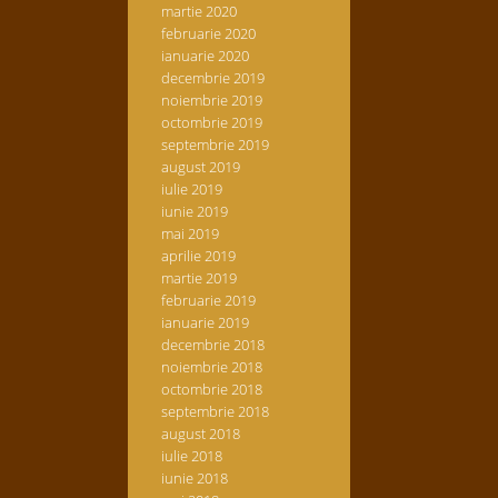
martie 2020
februarie 2020
ianuarie 2020
decembrie 2019
noiembrie 2019
octombrie 2019
septembrie 2019
august 2019
iulie 2019
iunie 2019
mai 2019
aprilie 2019
martie 2019
februarie 2019
ianuarie 2019
decembrie 2018
noiembrie 2018
octombrie 2018
septembrie 2018
august 2018
iulie 2018
iunie 2018