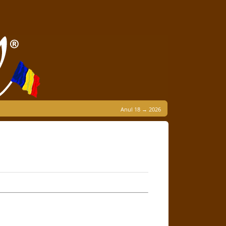
Anul 18 → 2026