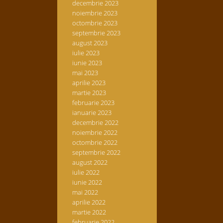
decembrie 2023
noiembrie 2023
octombrie 2023
septembrie 2023
august 2023
iulie 2023
iunie 2023
mai 2023
aprilie 2023
martie 2023
februarie 2023
ianuarie 2023
decembrie 2022
noiembrie 2022
octombrie 2022
septembrie 2022
august 2022
iulie 2022
iunie 2022
mai 2022
aprilie 2022
martie 2022
februarie 2022