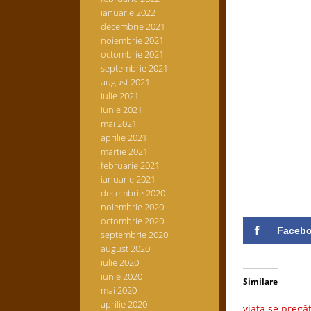
ianuarie 2022
decembrie 2021
noiembrie 2021
octombrie 2021
septembrie 2021
august 2021
iulie 2021
iunie 2021
mai 2021
aprilie 2021
martie 2021
februarie 2021
ianuarie 2021
decembrie 2020
noiembrie 2020
octombrie 2020
Faceb
septembrie 2020
august 2020
iulie 2020
iunie 2020
Similare
mai 2020
aprilie 2020
viața se pregă