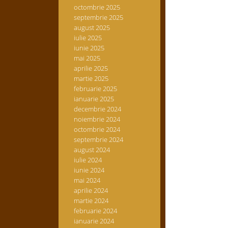
octombrie 2025
septembrie 2025
august 2025
iulie 2025
iunie 2025
mai 2025
aprilie 2025
martie 2025
februarie 2025
ianuarie 2025
decembrie 2024
noiembrie 2024
octombrie 2024
septembrie 2024
august 2024
iulie 2024
iunie 2024
mai 2024
aprilie 2024
martie 2024
februarie 2024
ianuarie 2024