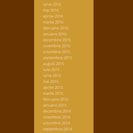
iunie 2016
mai 2016
aprilie 2016
martie 2016
februarie 2016
ianuarie 2016
decembrie 2015
noiembrie 2015
octombrie 2015
septembrie 2015
august 2015
iulie 2015
iunie 2015
mai 2015
aprilie 2015
martie 2015
februarie 2015
ianuarie 2015
decembrie 2014
noiembrie 2014
octombrie 2014
septembrie 2014