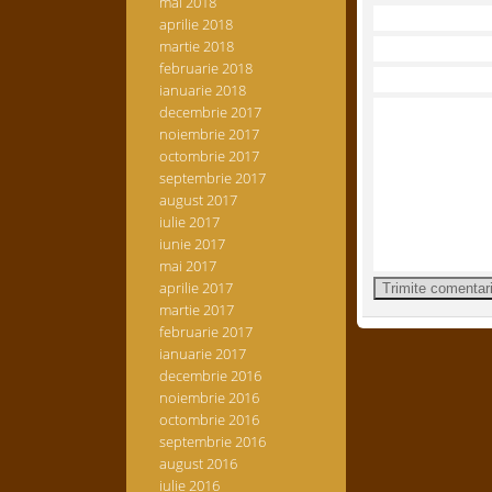
mai 2018
aprilie 2018
martie 2018
februarie 2018
ianuarie 2018
decembrie 2017
noiembrie 2017
octombrie 2017
septembrie 2017
august 2017
iulie 2017
iunie 2017
mai 2017
aprilie 2017
martie 2017
februarie 2017
ianuarie 2017
decembrie 2016
noiembrie 2016
octombrie 2016
septembrie 2016
august 2016
iulie 2016