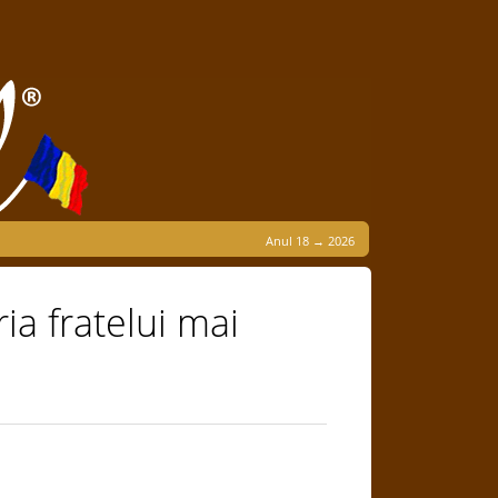
Anul 18 → 2026
ia fratelui mai