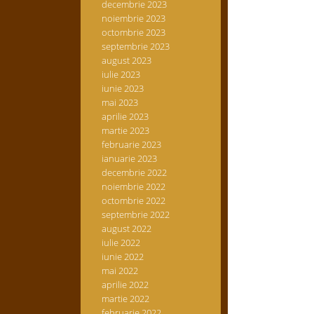
decembrie 2023
noiembrie 2023
octombrie 2023
septembrie 2023
august 2023
iulie 2023
iunie 2023
mai 2023
aprilie 2023
martie 2023
februarie 2023
ianuarie 2023
decembrie 2022
noiembrie 2022
octombrie 2022
septembrie 2022
august 2022
iulie 2022
iunie 2022
mai 2022
aprilie 2022
martie 2022
februarie 2022