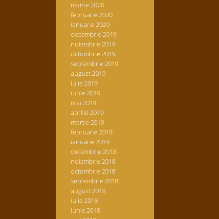
martie 2020
februarie 2020
ianuarie 2020
decembrie 2019
noiembrie 2019
octombrie 2019
septembrie 2019
august 2019
iulie 2019
iunie 2019
mai 2019
aprilie 2019
martie 2019
februarie 2019
ianuarie 2019
decembrie 2018
noiembrie 2018
octombrie 2018
septembrie 2018
august 2018
iulie 2018
iunie 2018