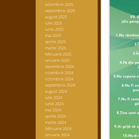
octombrie 2025
septembrie 2025
august 2025
iulie 2025
iunie 2025
mai 2025
aprilie 2025
martie 2025
februarie 2025
ianuarie 2025
decembrie 2024
noiembrie 2024
octombrie 2024
septembrie 2024
august 2024
iulie 2024
iunie 2024
mai 2024
aprilie 2024
martie 2024
februarie 2024
ianuarie 2024