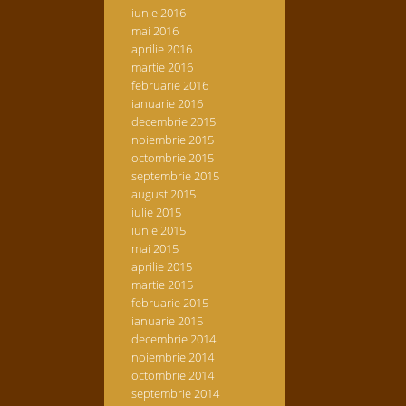
iunie 2016
mai 2016
aprilie 2016
martie 2016
februarie 2016
ianuarie 2016
decembrie 2015
noiembrie 2015
octombrie 2015
septembrie 2015
august 2015
iulie 2015
iunie 2015
mai 2015
aprilie 2015
martie 2015
februarie 2015
ianuarie 2015
decembrie 2014
noiembrie 2014
octombrie 2014
septembrie 2014