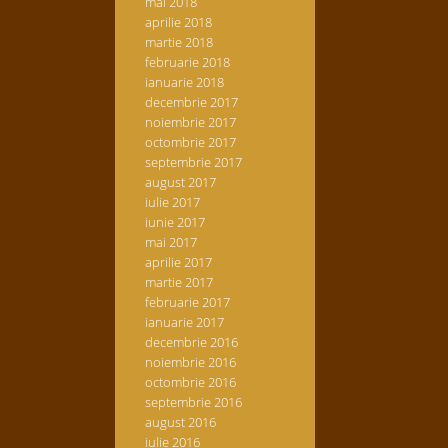
mai 2018
aprilie 2018
martie 2018
februarie 2018
ianuarie 2018
decembrie 2017
noiembrie 2017
octombrie 2017
septembrie 2017
august 2017
iulie 2017
iunie 2017
mai 2017
aprilie 2017
martie 2017
februarie 2017
ianuarie 2017
decembrie 2016
noiembrie 2016
octombrie 2016
septembrie 2016
august 2016
iulie 2016