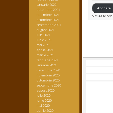
email
ianuarie 2022
Abonare
decembrie 2021
noiembrie 2021
Alătură-te celo
octombrie 2021
septembrie 2021
august 2021
iulie 2021
iunie 2021
mai 2021
aprilie 2021
martie 2021
februarie 2021
ianuarie 2021
decembrie 2020
noiembrie 2020
octombrie 2020
septembrie 2020
august 2020
iulie 2020
iunie 2020
mai 2020
aprilie 2020