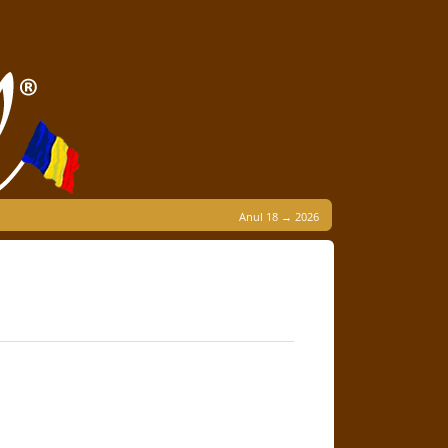
Anul 18 → 2026