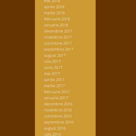
mai 2018
aprilie 2018
martie 2018
februarie 2018
ianuarie 2018
decembrie 2017
noiembrie 2017
octombrie 2017
septembrie 2017
august 2017
iulie 2017
iunie 2017
mai 2017
aprilie 2017
martie 2017
februarie 2017
ianuarie 2017
decembrie 2016
noiembrie 2016
octombrie 2016
septembrie 2016
august 2016
iulie 2016