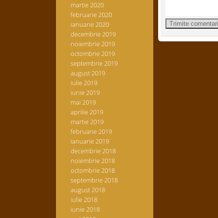
martie 2020
februarie 2020
ianuarie 2020
decembrie 2019
noiembrie 2019
octombrie 2019
septembrie 2019
august 2019
iulie 2019
iunie 2019
mai 2019
aprilie 2019
martie 2019
februarie 2019
ianuarie 2019
decembrie 2018
noiembrie 2018
octombrie 2018
septembrie 2018
august 2018
iulie 2018
iunie 2018