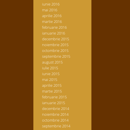
iunie 2016
mai 2016
aprilie 2016
martie 2016
februarie 2016
ianuarie 2016
decembrie 2015
noiembrie 2015
octombrie 2015
septembrie 2015
august 2015
iulie 2015
iunie 2015
mai 2015
aprilie 2015
martie 2015
februarie 2015
ianuarie 2015
decembrie 2014
noiembrie 2014
octombrie 2014
septembrie 2014