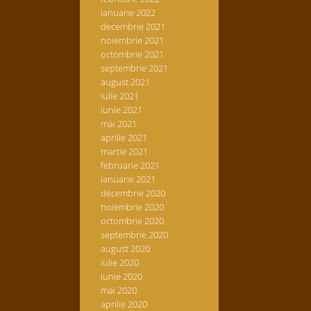
ianuarie 2022
decembrie 2021
noiembrie 2021
octombrie 2021
septembrie 2021
august 2021
iulie 2021
iunie 2021
mai 2021
aprilie 2021
martie 2021
februarie 2021
ianuarie 2021
decembrie 2020
noiembrie 2020
octombrie 2020
septembrie 2020
august 2020
iulie 2020
iunie 2020
mai 2020
aprilie 2020