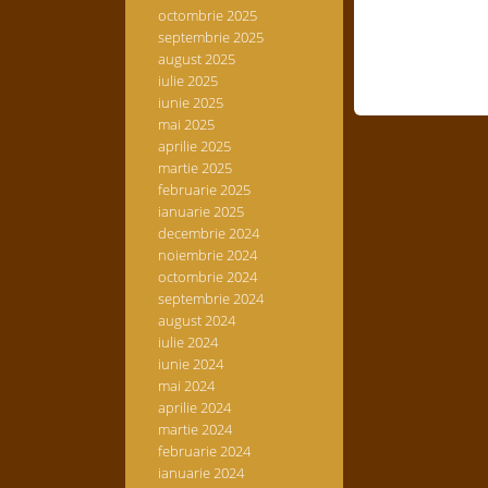
octombrie 2025
septembrie 2025
august 2025
iulie 2025
iunie 2025
mai 2025
aprilie 2025
martie 2025
februarie 2025
ianuarie 2025
decembrie 2024
noiembrie 2024
octombrie 2024
septembrie 2024
august 2024
iulie 2024
iunie 2024
mai 2024
aprilie 2024
martie 2024
februarie 2024
ianuarie 2024