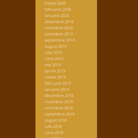
martie 2020
februarie 2020
ianuarie 2020
decembrie 2019
noiembrie 2019
octombrie 2019
septembrie 2019
august 2019
iulie 2019
iunie 2019
mai 2019
aprilie 2019
martie 2019
februarie 2019
ianuarie 2019
decembrie 2018
noiembrie 2018
octombrie 2018
septembrie 2018
august 2018
iulie 2018
iunie 2018