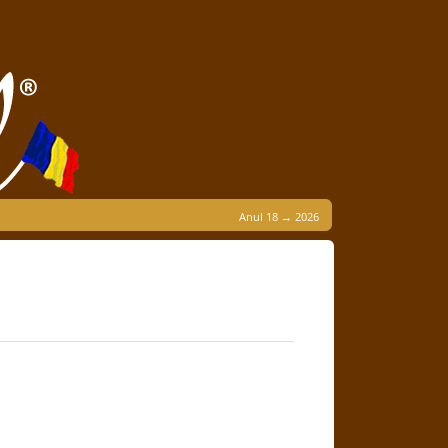
Anul 18 → 2026