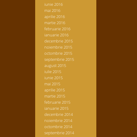
iunie 2016
mai 2016
aprilie 2016
martie 2016
februarie 2016
ianuarie 2016
decembrie 2015
noiembrie 2015
octombrie 2015
septembrie 2015
august 2015
iulie 2015
iunie 2015
mai 2015
aprilie 2015
martie 2015
februarie 2015
ianuarie 2015
decembrie 2014
noiembrie 2014
octombrie 2014
septembrie 2014