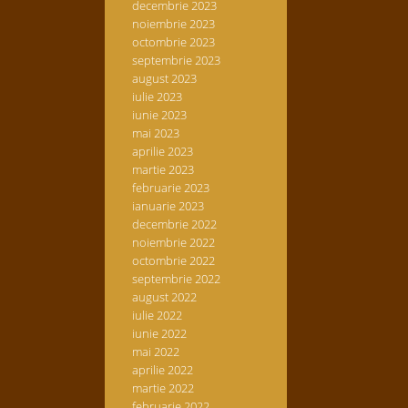
decembrie 2023
noiembrie 2023
octombrie 2023
septembrie 2023
august 2023
iulie 2023
iunie 2023
mai 2023
aprilie 2023
martie 2023
februarie 2023
ianuarie 2023
decembrie 2022
noiembrie 2022
octombrie 2022
septembrie 2022
august 2022
iulie 2022
iunie 2022
mai 2022
aprilie 2022
martie 2022
februarie 2022