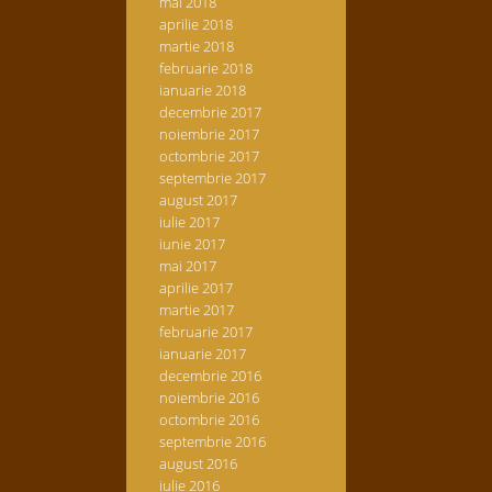
mai 2018
aprilie 2018
martie 2018
februarie 2018
ianuarie 2018
decembrie 2017
noiembrie 2017
octombrie 2017
septembrie 2017
august 2017
iulie 2017
iunie 2017
mai 2017
aprilie 2017
martie 2017
februarie 2017
ianuarie 2017
decembrie 2016
noiembrie 2016
octombrie 2016
septembrie 2016
august 2016
iulie 2016