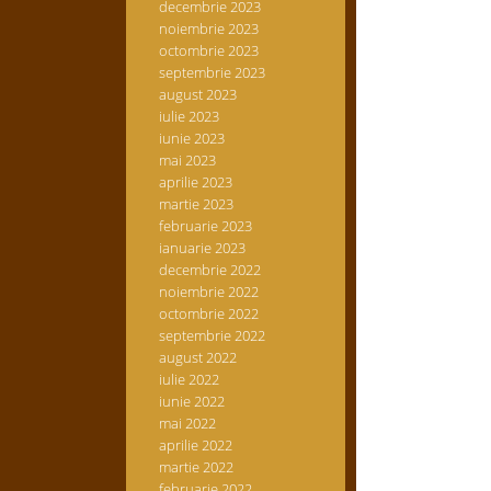
decembrie 2023
noiembrie 2023
octombrie 2023
septembrie 2023
august 2023
iulie 2023
iunie 2023
mai 2023
aprilie 2023
martie 2023
februarie 2023
ianuarie 2023
decembrie 2022
noiembrie 2022
octombrie 2022
septembrie 2022
august 2022
iulie 2022
iunie 2022
mai 2022
aprilie 2022
martie 2022
februarie 2022