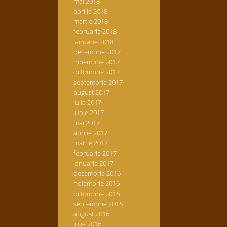
mai 2018
aprilie 2018
martie 2018
februarie 2018
ianuarie 2018
decembrie 2017
noiembrie 2017
octombrie 2017
septembrie 2017
august 2017
iulie 2017
iunie 2017
mai 2017
aprilie 2017
martie 2017
februarie 2017
ianuarie 2017
decembrie 2016
noiembrie 2016
octombrie 2016
septembrie 2016
august 2016
iulie 2016