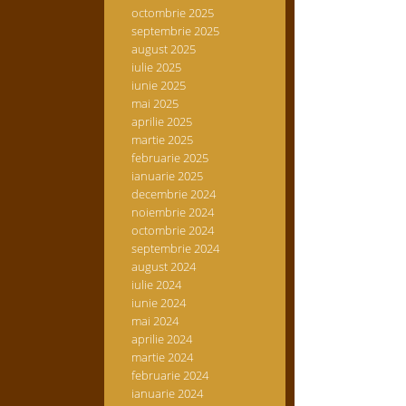
octombrie 2025
septembrie 2025
august 2025
iulie 2025
iunie 2025
mai 2025
aprilie 2025
martie 2025
februarie 2025
ianuarie 2025
decembrie 2024
noiembrie 2024
octombrie 2024
septembrie 2024
august 2024
iulie 2024
iunie 2024
mai 2024
aprilie 2024
martie 2024
februarie 2024
ianuarie 2024