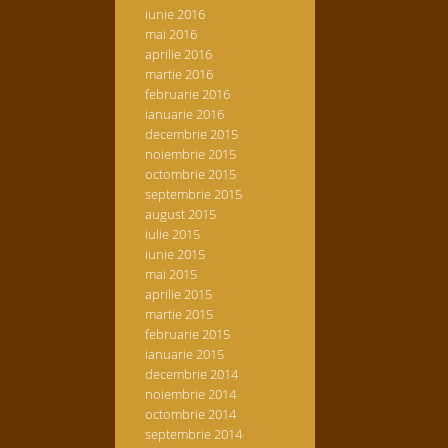
iunie 2016
mai 2016
aprilie 2016
martie 2016
februarie 2016
ianuarie 2016
decembrie 2015
noiembrie 2015
octombrie 2015
septembrie 2015
august 2015
iulie 2015
iunie 2015
mai 2015
aprilie 2015
martie 2015
februarie 2015
ianuarie 2015
decembrie 2014
noiembrie 2014
octombrie 2014
septembrie 2014