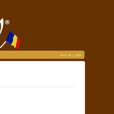
Anul 18 → 2026