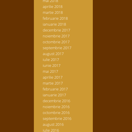
mai 2018
aprilie 2018
martie 2018
februarie 2018
ianuarie 2018
decembrie 2017
noiembrie 2017
octombrie 2017
septembrie 2017
august 2017
iulie 2017
iunie 2017
mai 2017
aprilie 2017
martie 2017
februarie 2017
ianuarie 2017
decembrie 2016
noiembrie 2016
octombrie 2016
septembrie 2016
august 2016
iulie 2016