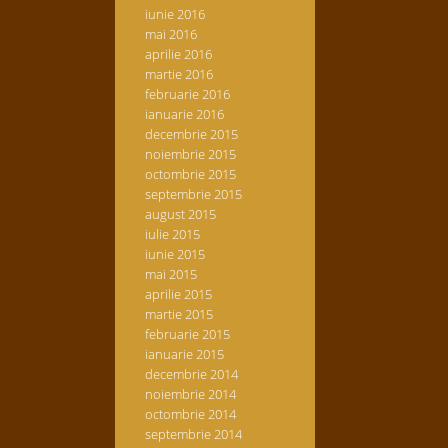
iunie 2016
mai 2016
aprilie 2016
martie 2016
februarie 2016
ianuarie 2016
decembrie 2015
noiembrie 2015
octombrie 2015
septembrie 2015
august 2015
iulie 2015
iunie 2015
mai 2015
aprilie 2015
martie 2015
februarie 2015
ianuarie 2015
decembrie 2014
noiembrie 2014
octombrie 2014
septembrie 2014