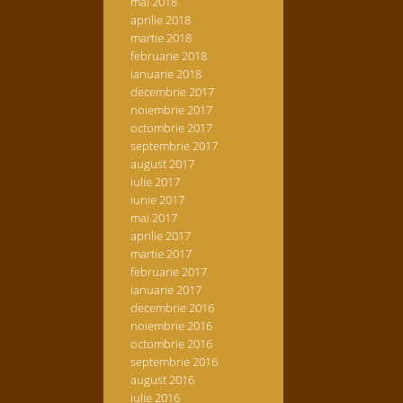
mai 2018
aprilie 2018
martie 2018
februarie 2018
ianuarie 2018
decembrie 2017
noiembrie 2017
octombrie 2017
septembrie 2017
august 2017
iulie 2017
iunie 2017
mai 2017
aprilie 2017
martie 2017
februarie 2017
ianuarie 2017
decembrie 2016
noiembrie 2016
octombrie 2016
septembrie 2016
august 2016
iulie 2016