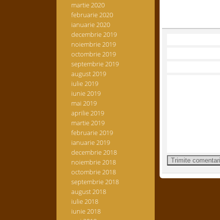
martie 2020
februarie 2020
ianuarie 2020
decembrie 2019
noiembrie 2019
octombrie 2019
septembrie 2019
august 2019
iulie 2019
iunie 2019
mai 2019
aprilie 2019
martie 2019
februarie 2019
ianuarie 2019
decembrie 2018
noiembrie 2018
octombrie 2018
septembrie 2018
august 2018
iulie 2018
iunie 2018