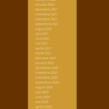
ianuarie 2022
decembrie 2021
noiembrie 2021
octombrie 2021
septembrie 2021
august 2021
iulie 2021
iunie 2021
mai 2021
aprilie 2021
martie 2021
februarie 2021
ianuarie 2021
decembrie 2020
noiembrie 2020
octombrie 2020
septembrie 2020
august 2020
iulie 2020
iunie 2020
mai 2020
aprilie 2020