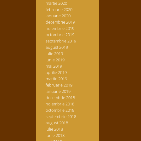
martie 2020
februarie 2020
ianuarie 2020
decembrie 2019
noiembrie 2019
octombrie 2019
septembrie 2019
august 2019
iulie 2019
iunie 2019
mai 2019
aprilie 2019
martie 2019
februarie 2019
ianuarie 2019
decembrie 2018
noiembrie 2018
octombrie 2018
septembrie 2018
august 2018
iulie 2018
iunie 2018