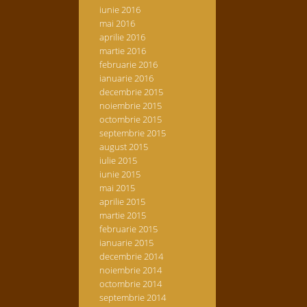
iunie 2016
mai 2016
aprilie 2016
martie 2016
februarie 2016
ianuarie 2016
decembrie 2015
noiembrie 2015
octombrie 2015
septembrie 2015
august 2015
iulie 2015
iunie 2015
mai 2015
aprilie 2015
martie 2015
februarie 2015
ianuarie 2015
decembrie 2014
noiembrie 2014
octombrie 2014
septembrie 2014