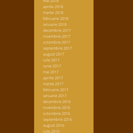
mai 2018
aprilie 2018
martie 2018
februarie 2018
ianuarie 2018
decembrie 2017
noiembrie 2017
octombrie 2017
septembrie 2017
august 2017
iulie 2017
iunie 2017
mai 2017
aprilie 2017
martie 2017
februarie 2017
ianuarie 2017
decembrie 2016
noiembrie 2016
octombrie 2016
septembrie 2016
august 2016
iulie 2016