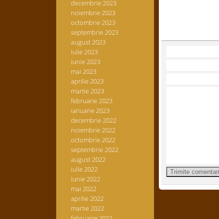
decembrie 2023
noiembrie 2023
octombrie 2023
septembrie 2023
august 2023
iulie 2023
iunie 2023
mai 2023
aprilie 2023
martie 2023
februarie 2023
ianuarie 2023
decembrie 2022
noiembrie 2022
octombrie 2022
septembrie 2022
august 2022
iulie 2022
iunie 2022
mai 2022
aprilie 2022
martie 2022
februarie 2022