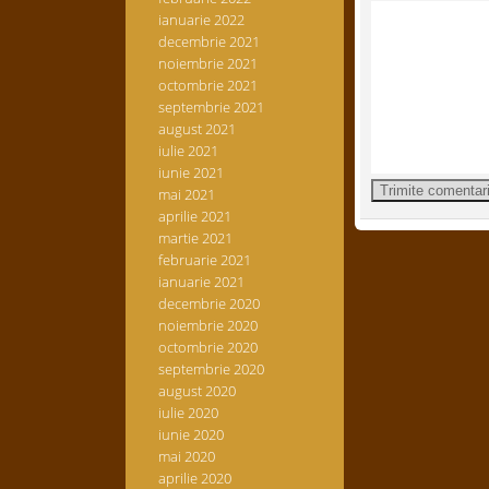
ianuarie 2022
decembrie 2021
noiembrie 2021
octombrie 2021
septembrie 2021
august 2021
iulie 2021
iunie 2021
mai 2021
aprilie 2021
martie 2021
februarie 2021
ianuarie 2021
decembrie 2020
noiembrie 2020
octombrie 2020
septembrie 2020
august 2020
iulie 2020
iunie 2020
mai 2020
aprilie 2020