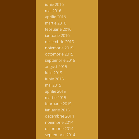
iunie 2016
mai 2016
aprilie 2016
martie 2016
februarie 2016
ianuarie 2016
decembrie 2015
noiembrie 2015
octombrie 2015
septembrie 2015
august 2015
iulie 2015
iunie 2015
mai 2015
aprilie 2015
martie 2015
februarie 2015
ianuarie 2015
decembrie 2014
noiembrie 2014
octombrie 2014
septembrie 2014