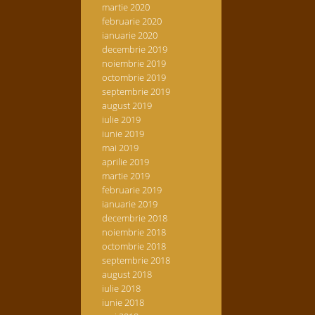
martie 2020
februarie 2020
ianuarie 2020
decembrie 2019
noiembrie 2019
octombrie 2019
septembrie 2019
august 2019
iulie 2019
iunie 2019
mai 2019
aprilie 2019
martie 2019
februarie 2019
ianuarie 2019
decembrie 2018
noiembrie 2018
octombrie 2018
septembrie 2018
august 2018
iulie 2018
iunie 2018