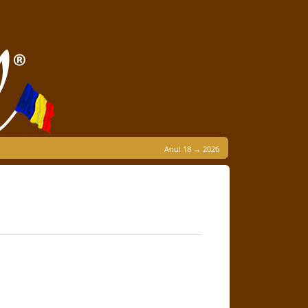
Anul 18 → 2026