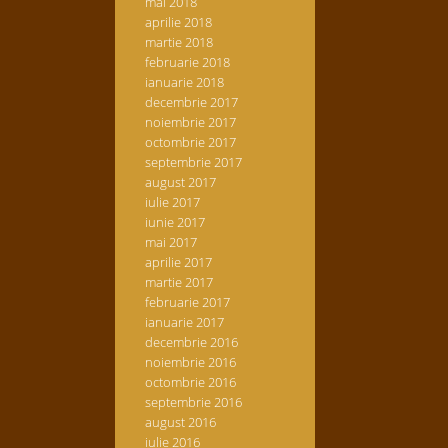
mai 2018
aprilie 2018
martie 2018
februarie 2018
ianuarie 2018
decembrie 2017
noiembrie 2017
octombrie 2017
septembrie 2017
august 2017
iulie 2017
iunie 2017
mai 2017
aprilie 2017
martie 2017
februarie 2017
ianuarie 2017
decembrie 2016
noiembrie 2016
octombrie 2016
septembrie 2016
august 2016
iulie 2016