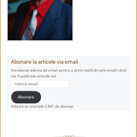
Abonare la articole via email
Introduceți adresa de email pentru a primi notificări prin email când
vor fi publicate articole noi.
Adresă
email
Abonare
Alătură-te celorlalți 2.841 de abonați.