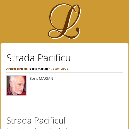
Strada Pacificul
Articol scris de:
Boris Marian
/ 13 ian. 2016
Boris MARIAN
Strada Pacificul