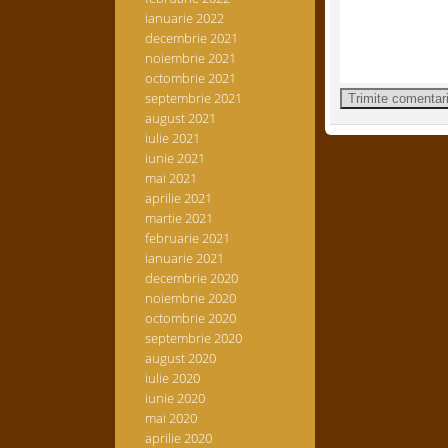
ianuarie 2022
decembrie 2021
noiembrie 2021
octombrie 2021
septembrie 2021
august 2021
iulie 2021
iunie 2021
mai 2021
aprilie 2021
martie 2021
februarie 2021
ianuarie 2021
decembrie 2020
noiembrie 2020
octombrie 2020
septembrie 2020
august 2020
iulie 2020
iunie 2020
mai 2020
aprilie 2020