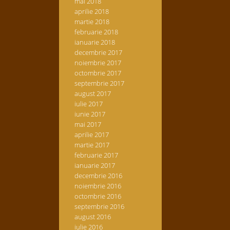
mai 2018
aprilie 2018
martie 2018
februarie 2018
ianuarie 2018
decembrie 2017
noiembrie 2017
octombrie 2017
septembrie 2017
august 2017
iulie 2017
iunie 2017
mai 2017
aprilie 2017
martie 2017
februarie 2017
ianuarie 2017
decembrie 2016
noiembrie 2016
octombrie 2016
septembrie 2016
august 2016
iulie 2016