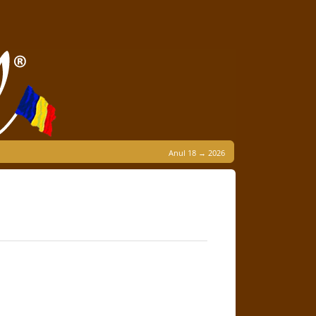
Anul 18 → 2026