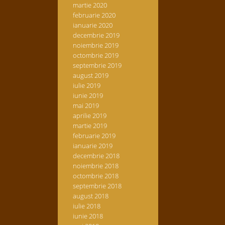
martie 2020
februarie 2020
ianuarie 2020
decembrie 2019
noiembrie 2019
octombrie 2019
septembrie 2019
august 2019
iulie 2019
iunie 2019
mai 2019
aprilie 2019
martie 2019
februarie 2019
ianuarie 2019
decembrie 2018
noiembrie 2018
octombrie 2018
septembrie 2018
august 2018
iulie 2018
iunie 2018