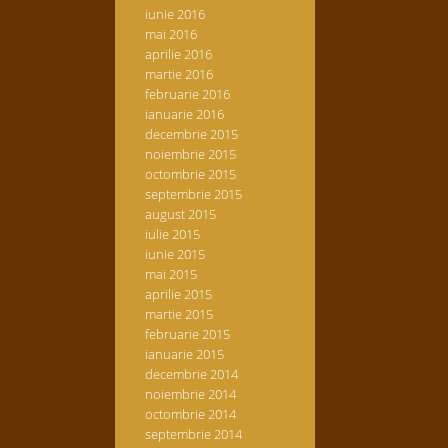
iunie 2016
mai 2016
aprilie 2016
martie 2016
februarie 2016
ianuarie 2016
decembrie 2015
noiembrie 2015
octombrie 2015
septembrie 2015
august 2015
iulie 2015
iunie 2015
mai 2015
aprilie 2015
martie 2015
februarie 2015
ianuarie 2015
decembrie 2014
noiembrie 2014
octombrie 2014
septembrie 2014