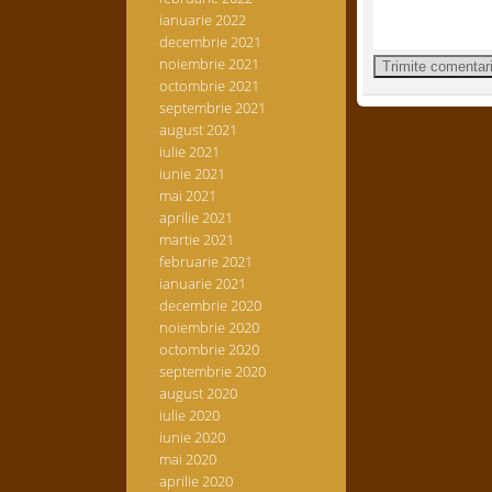
ianuarie 2022
decembrie 2021
noiembrie 2021
octombrie 2021
septembrie 2021
august 2021
iulie 2021
iunie 2021
mai 2021
aprilie 2021
martie 2021
februarie 2021
ianuarie 2021
decembrie 2020
noiembrie 2020
octombrie 2020
septembrie 2020
august 2020
iulie 2020
iunie 2020
mai 2020
aprilie 2020