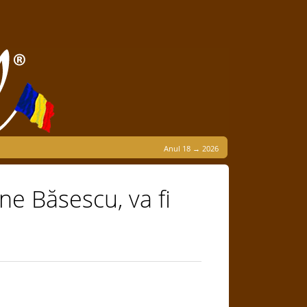
Anul 18 → 2026
e Băsescu, va fi