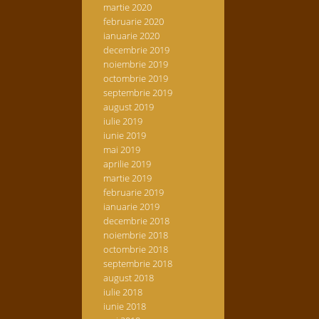
martie 2020
februarie 2020
ianuarie 2020
decembrie 2019
noiembrie 2019
octombrie 2019
septembrie 2019
august 2019
iulie 2019
iunie 2019
mai 2019
aprilie 2019
martie 2019
februarie 2019
ianuarie 2019
decembrie 2018
noiembrie 2018
octombrie 2018
septembrie 2018
august 2018
iulie 2018
iunie 2018