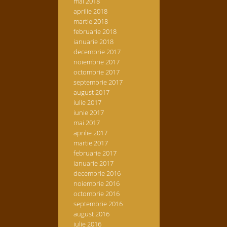
mai 2018
aprilie 2018
martie 2018
februarie 2018
ianuarie 2018
decembrie 2017
noiembrie 2017
octombrie 2017
septembrie 2017
august 2017
iulie 2017
iunie 2017
mai 2017
aprilie 2017
martie 2017
februarie 2017
ianuarie 2017
decembrie 2016
noiembrie 2016
octombrie 2016
septembrie 2016
august 2016
iulie 2016