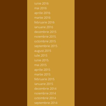
iunie 2016
mai 2016
aprilie 2016
martie 2016
februarie 2016
ianuarie 2016
decembrie 2015
noiembrie 2015
octombrie 2015
septembrie 2015
august 2015
iulie 2015
iunie 2015
mai 2015
aprilie 2015
martie 2015
februarie 2015
ianuarie 2015
decembrie 2014
noiembrie 2014
octombrie 2014
septembrie 2014