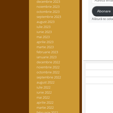
decembrie 2023
email
noiembrie 2023
octombrie 2023
Abonare
septembrie 2023
Alătură-te celo
august 2023
iulie 2023
iunie 2023
mai 2023
aprilie 2023
martie 2023
februarie 2023
ianuarie 2023
decembrie 2022
noiembrie 2022
octombrie 2022
septembrie 2022
august 2022
iulie 2022
iunie 2022
mai 2022
aprilie 2022
martie 2022
februarie 2022