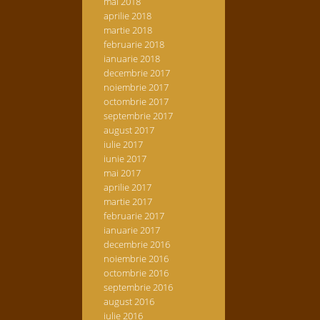
mai 2018
aprilie 2018
martie 2018
februarie 2018
ianuarie 2018
decembrie 2017
noiembrie 2017
octombrie 2017
septembrie 2017
august 2017
iulie 2017
iunie 2017
mai 2017
aprilie 2017
martie 2017
februarie 2017
ianuarie 2017
decembrie 2016
noiembrie 2016
octombrie 2016
septembrie 2016
august 2016
iulie 2016