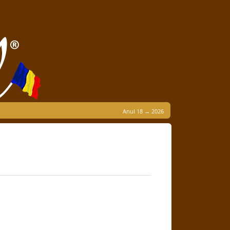
Anul 18 → 2026