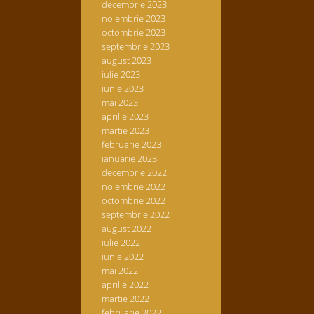
decembrie 2023
noiembrie 2023
octombrie 2023
septembrie 2023
august 2023
iulie 2023
iunie 2023
mai 2023
aprilie 2023
martie 2023
februarie 2023
ianuarie 2023
decembrie 2022
noiembrie 2022
octombrie 2022
septembrie 2022
august 2022
iulie 2022
iunie 2022
mai 2022
aprilie 2022
martie 2022
februarie 2022