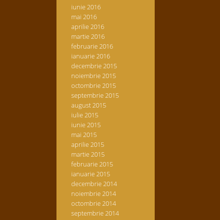
iunie 2016
mai 2016
aprilie 2016
martie 2016
februarie 2016
ianuarie 2016
decembrie 2015
noiembrie 2015
octombrie 2015
septembrie 2015
august 2015
iulie 2015
iunie 2015
mai 2015
aprilie 2015
martie 2015
februarie 2015
ianuarie 2015
decembrie 2014
noiembrie 2014
octombrie 2014
septembrie 2014