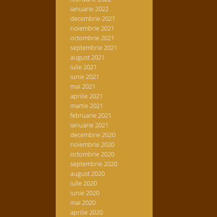
ianuarie 2022
decembrie 2021
noiembrie 2021
octombrie 2021
septembrie 2021
august 2021
iulie 2021
iunie 2021
mai 2021
aprilie 2021
martie 2021
februarie 2021
ianuarie 2021
decembrie 2020
noiembrie 2020
octombrie 2020
septembrie 2020
august 2020
iulie 2020
iunie 2020
mai 2020
aprilie 2020