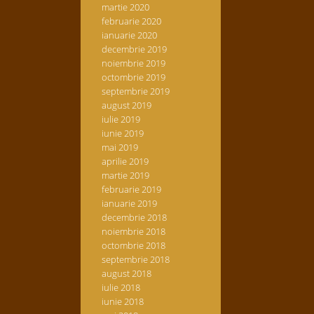
martie 2020
februarie 2020
ianuarie 2020
decembrie 2019
noiembrie 2019
octombrie 2019
septembrie 2019
august 2019
iulie 2019
iunie 2019
mai 2019
aprilie 2019
martie 2019
februarie 2019
ianuarie 2019
decembrie 2018
noiembrie 2018
octombrie 2018
septembrie 2018
august 2018
iulie 2018
iunie 2018